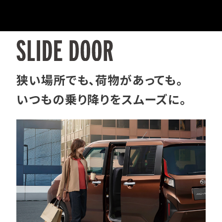
狭い場所でも、荷物があっても。
いつもの乗り降りをスムーズに。