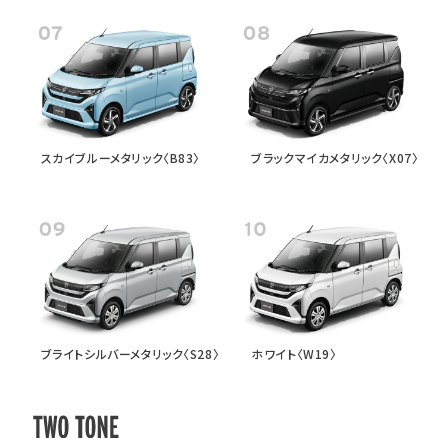
スカイブルーメタリック〈B83〉
ブラックマイカメタリック〈X07〉
ブライトシルバーメタリック〈S28〉
ホワイト〈W19〉