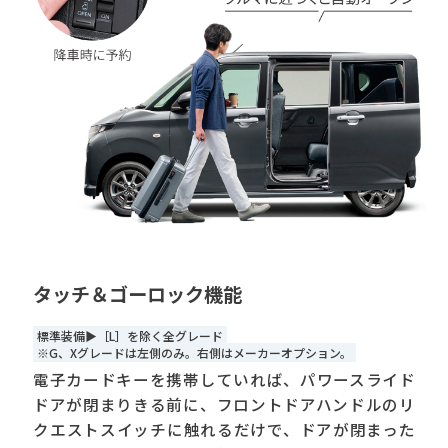
タッチ＆ゴーロック機能
標準装備▶［L］を除く全グレード
※G、Xグレードは左側のみ。右側はメーカーオプション。
電子カードキーを携帯していれば、パワースライド
ドアが閉まりきる前に、フロントドアハンドルのリ
クエストスイッチに触れるだけで、ドアが閉まった