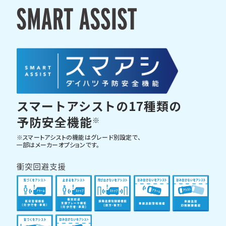
スマートアシストの17種類の
予防安全機能
※
※スマートアシストの機能はグレード別設定で、
一部はメーカーオプションです。