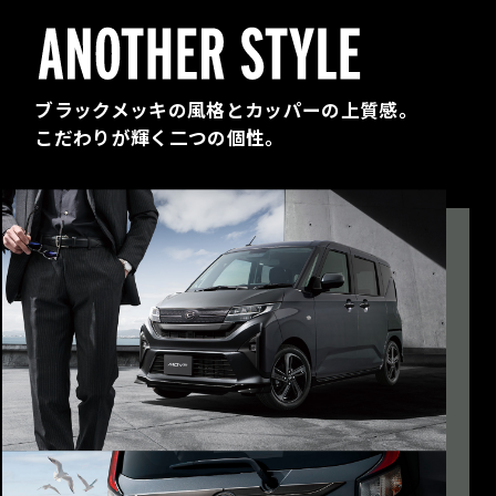
ブラックメッキの風格とカッパーの上質感。
こだわりが輝く二つの個性。