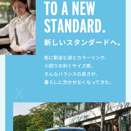
新しいスタンダードへ。
街に馴染む姿とカラーリング、
小回りの利くサイズ感。
そんなバランスの良さが、
暮らしに欠かせなくなってきた。