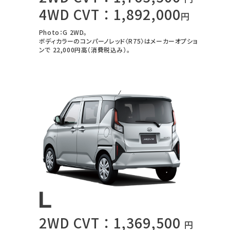
4WD CVT：1,892,000
円
Photo：G 2WD。
ボディカラーのコンパーノレッド〈R75〉はメーカーオプショ
ンで
22,000円高（消費税込み）。
2WD CVT：1,369,500
円