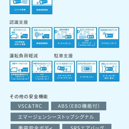
その他の安全機能