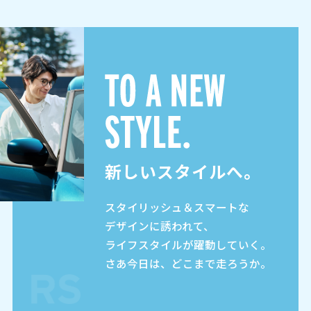
新しいスタイルへ。
スタイリッシュ＆スマートな
デザインに誘われて、
ライフスタイルが躍動していく。
さあ今日は、どこまで走ろうか。