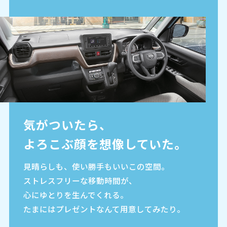
気がついたら、
よろこぶ顔を想像していた。
見晴らしも、使い勝手もいいこの空間。
ストレスフリーな移動時間が、
心にゆとりを生んでくれる。
たまにはプレゼントなんて用意してみたり。