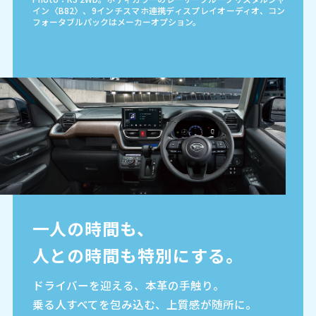
イン〈B82〉、9インチスマホ連携ディスプレイオーディオ、コン
フォータブルパックはメーカーオプション。
一人の時間も、
人との時間も特別にする。
ドライバーを迎える、本革の手触り。
乗る人すべてを包み込む、上質感が随所に。