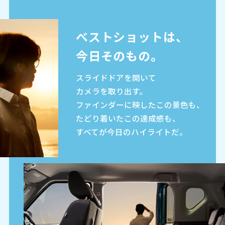
ベストショットは、
今日そのもの。
スライドドアを開いて
カメラを取り出す。
ファインダーに映したこの景色も、
たどり着いたこの達成感も、
すべてが今日のハイライトだ。