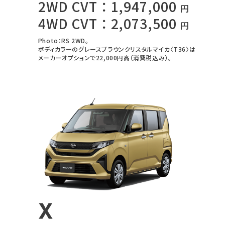
2WD CVT：1,947,000
円
4WD CVT：2,073,500
円
Photo：RS 2WD。
ボディカラーのグレースブラウンクリスタルマイカ〈T36〉は
メーカーオプションで22,000円高（消費税込み）。