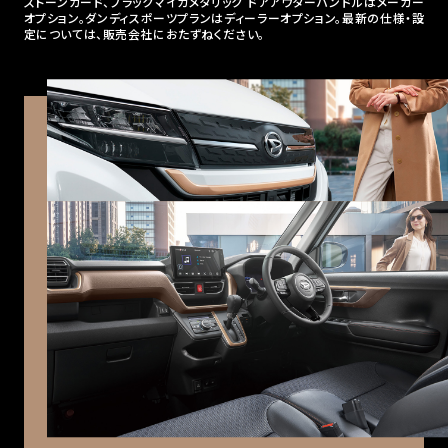
ストーンガード、ブラックマイカメタリック ドアアウターハンドルはメーカー
オプション。ダンディスポーツプランはディーラーオプション。最新の仕様・設
定については、販売会社におたずねください。