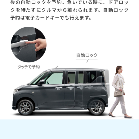
後の自動ロックを予約。急いでいる時に、ドアロッ
クを待たずにクルマから離れられます。自動ロック
予約は電子カードキーでも行えます。