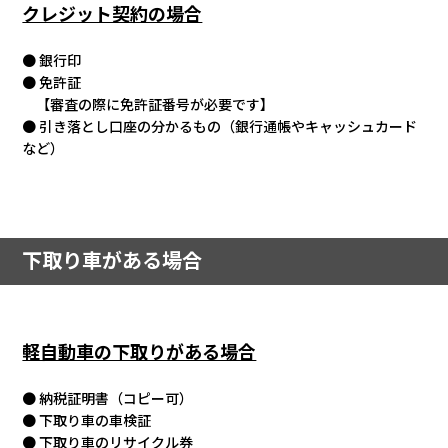
クレジット契約の場合
● 銀行印
● 免許証
【審査の際に免許証番号が必要です】
● 引き落とし口座の分かるもの（銀行通帳やキャッシュカード
など）
下取り車がある場合
軽自動車の下取りがある場合
● 納税証明書（コピー可）
● 下取り車の車検証
● 下取り車のリサイクル券