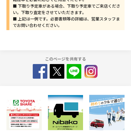
■ 下取り予定車がある場合、下取り予定車でご来店くださ
い。下取り査定をさせていただきます。
■ 上記は一例です。必要書類等の詳細は、営業スタッフま
でお問い合わせください。
このページを共有する