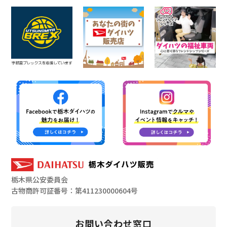
栃木県公安委員会
古物商許可証番号：第411230000604号
お問い合わせ窓口