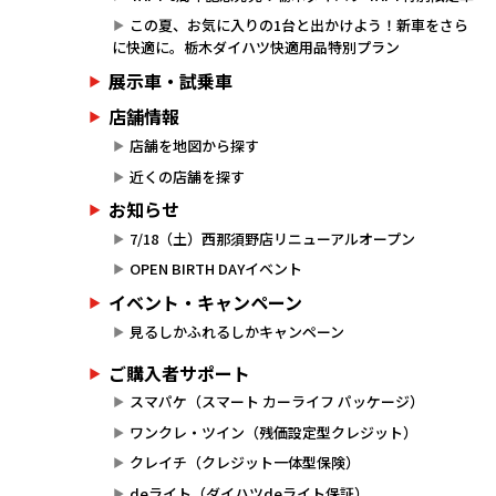
この夏、お気に入りの1台と出かけよう！新車をさら
に快適に。栃木ダイハツ快適用品特別プラン
展示車・試乗車
店舗情報
店舗を地図から探す
近くの店舗を探す
お知らせ
7/18（土）西那須野店リニューアルオープン
OPEN BIRTH DAYイベント
イベント・キャンペーン
見るしかふれるしかキャンペーン
ご購入者サポート
スマパケ（スマート カーライフ パッケージ）
ワンクレ・ツイン（残価設定型クレジット）
クレイチ（クレジット一体型保険）
deライト（ダイハツdeライト保証）