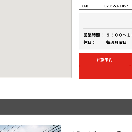
FAX
0285-51-1057
営業時間：
９：００～１
休日：
毎週月曜日
試乗予約