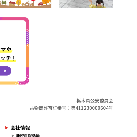
栃木県公安委員会
古物商許可証番号：第411230000604号
会社情報
地域貢献活動