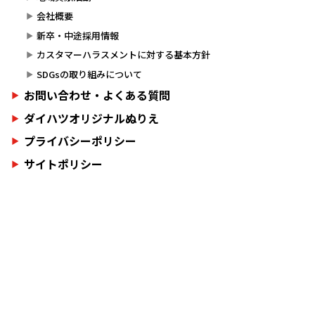
会社概要
新卒・中途採用情報
カスタマーハラスメントに対する基本方針
SDGsの取り組みについて
お問い合わせ・よくある質問
ダイハツオリジナルぬりえ
プライバシーポリシー
サイトポリシー