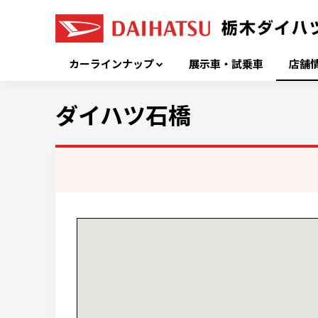
カーラインナップ
展示車・試乗車
店舗
ダイハツ石橋