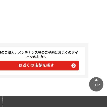
車のご購入、メンテナンス等のご予約はお近くのダイ
ハツのお店へ
お近くの店舗を探す
TOP