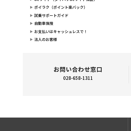
ポイラク（ポイント楽バック）
試乗サポートガイド
自動車保険
お支払いはキャッシュレスで！
法人のお客様
お問い合わせ窓口
028-658-1311