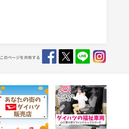
このページを共有する