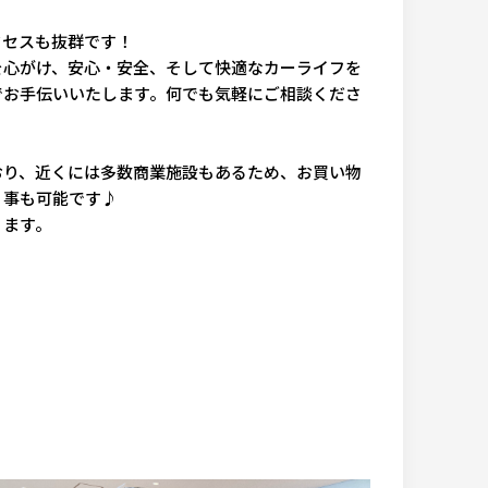
クセスも抜群です！
を心がけ、安心・安全、そして快適なカーライフを
でお手伝いいたします。何でも気軽にご相談くださ
おり、近くには多数商業施設もあるため、お買い物
く事も可能です♪
ります。