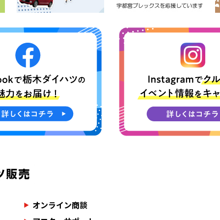
オンライン商談