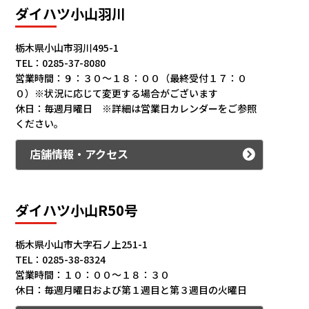
ダイハツ小山羽川
栃木県小山市羽川495-1
TEL：0285-37-8080
営業時間：９：３０～１８：００（最終受付１７：０
０）※状況に応じて変更する場合がございます
休日：毎週月曜日 ※詳細は営業日カレンダーをご参照
ください。
店舗情報・アクセス
ダイハツ小山R50号
栃木県小山市大字石ノ上251-1
TEL：0285-38-8324
営業時間：１０：００～１８：３０
休日：毎週月曜日および第１週目と第３週目の火曜日