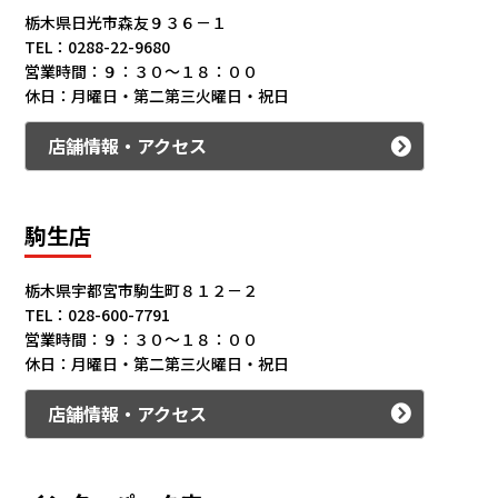
栃木県日光市森友９３６－１
TEL：0288-22-9680
営業時間：９：３０～１８：００
休日：月曜日・第二第三火曜日・祝日
店舗情報・アクセス
駒生店
栃木県宇都宮市駒生町８１２－２
TEL：028-600-7791
営業時間：９：３０～１８：００
休日：月曜日・第二第三火曜日・祝日
店舗情報・アクセス