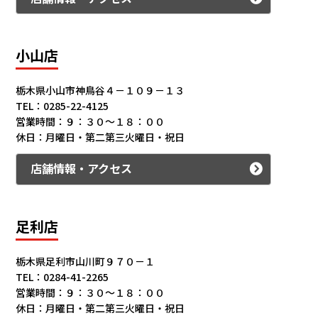
小山店
栃木県小山市神鳥谷４－１０９－１３
TEL：0285-22-4125
営業時間：９：３０～１８：００
休日：月曜日・第二第三火曜日・祝日
店舗情報・アクセス
足利店
栃木県足利市山川町９７０－１
TEL：0284-41-2265
営業時間：９：３０～１８：００
休日：月曜日・第二第三火曜日・祝日