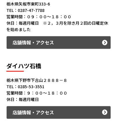
栃木県矢板市東町333-6
TEL：0287-47-7788
営業時間：０９：００～１８：００
休日：毎週月曜日 ※２，３月を除き月２回の日曜定休
を始めました
店舗情報・アクセス
ダイハツ石橋
栃木県下野市下古山２８８８－８
TEL：0285-53-3551
営業時間：９：００～１８：００
休日：毎週月曜日
店舗情報・アクセス