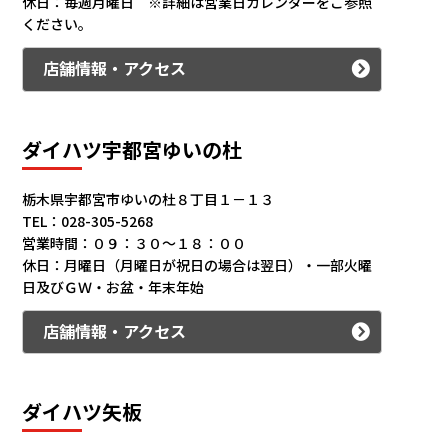
休日：毎週月曜日 ※詳細は営業日カレンダーをご参照
ください。
店舗情報・アクセス
ダイハツ宇都宮ゆいの杜
栃木県宇都宮市ゆいの杜８丁目１－１３
TEL：028-305-5268
営業時間：０９：３０～１８：００
休日：月曜日（月曜日が祝日の場合は翌日）・一部火曜
日及びＧＷ・お盆・年末年始
店舗情報・アクセス
ダイハツ矢板