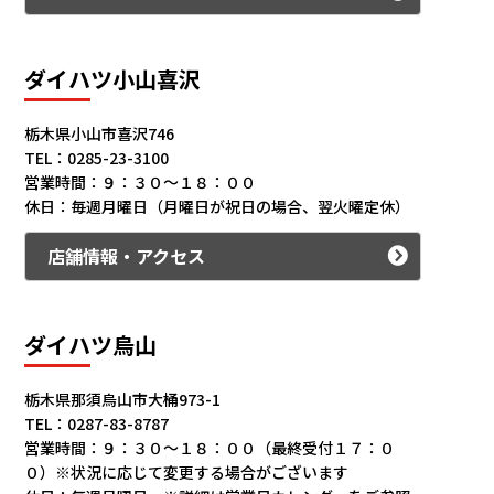
ダイハツ小山喜沢
栃木県小山市喜沢746
TEL：0285-23-3100
営業時間：９：３０～１８：００
休日：毎週月曜日（月曜日が祝日の場合、翌火曜定休）
店舗情報・アクセス
ダイハツ烏山
栃木県那須烏山市大桶973-1
TEL：0287-83-8787
営業時間：９：３０～１８：００（最終受付１７：０
０）※状況に応じて変更する場合がございます