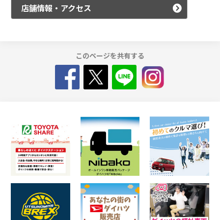
店舗情報・アクセス
このページを共有する