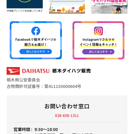
栃木県公安委員会
古物商許可証番号：第411230000604号
お問い合わせ窓口
028-658-1311
営業時間 :
9:30〜18:00