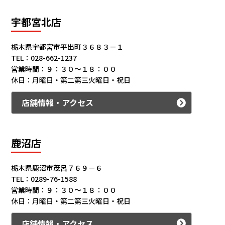
宇都宮北店
栃木県宇都宮市平出町３６８３－１
TEL：028-662-1237
営業時間：９：３０～１８：００
休日：月曜日・第二第三火曜日・祝日
店舗情報・アクセス
鹿沼店
栃木県鹿沼市茂呂７６９－６
TEL：0289-76-1588
営業時間：９：３０～１８：００
休日：月曜日・第二第三火曜日・祝日
店舗情報・アクセス