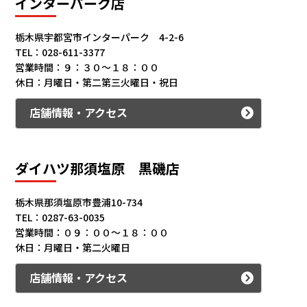
インターパーク店
栃木県宇都宮市インターパーク 4-2-6
TEL：028-611-3377
営業時間：９：３０～１８：００
休日：月曜日・第二第三火曜日・祝日
店舗情報・アクセス
ダイハツ那須塩原 黒磯店
栃木県那須塩原市豊浦10-734
TEL：0287-63-0035
営業時間：０９：００～１８：００
休日：月曜日・第二火曜日
店舗情報・アクセス