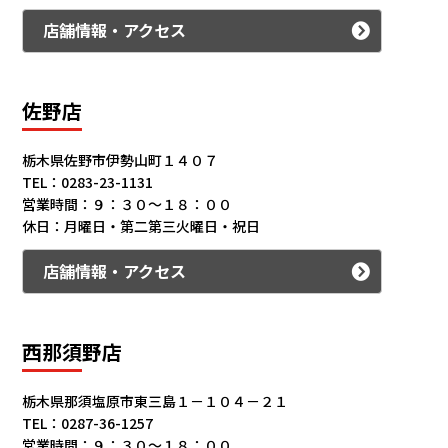
店舗情報・アクセス
佐野店
栃木県佐野市伊勢山町１４０７
TEL：0283-23-1131
営業時間：９：３０～１８：００
休日：月曜日・第二第三火曜日・祝日
店舗情報・アクセス
西那須野店
栃木県那須塩原市東三島１－１０４－２１
TEL：0287-36-1257
営業時間：９：３０～１８：００