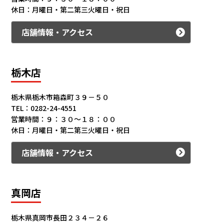
休日：月曜日・第二第三火曜日・祝日
店舗情報・アクセス
栃木店
栃木県栃木市箱森町３９－５０
TEL：0282-24-4551
営業時間：９：３０～１８：００
休日：月曜日・第二第三火曜日・祝日
店舗情報・アクセス
真岡店
栃木県真岡市長田２３４－２６