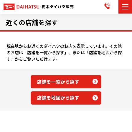
カーラインナップ
近くの店舗を探す
展示車・試乗車
現在地からお近くのダイハツのお店を表示しています。その他
店舗情報
のお店は「店舗を一覧から探す」、または「店舗を地図から探
す」からご覧いただけます。
お知らせ
イベント・キャンペーン
店舗を一覧から探す
ご購入者サポート
店舗を地図から探す
アフターサポート
会社情報