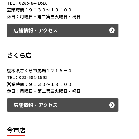
TEL：0285-84-1618
営業時間：９：３０～１８：００
休日：月曜日・第二第三火曜日・祝日
店舗情報・アクセス
さくら店
栃木県さくら市馬場１２１５－４
TEL：028-682-1598
営業時間：９：３０～１８：００
休日：月曜日・第二第三火曜日・祝日
店舗情報・アクセス
今市店