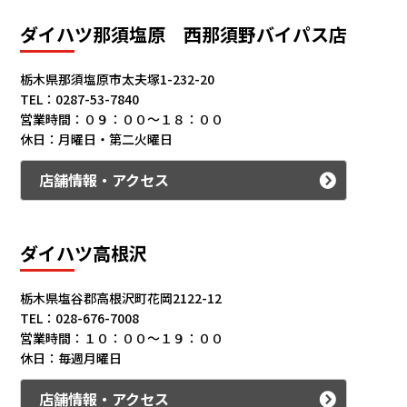
ダイハツ那須塩原 西那須野バイパス店
栃木県那須塩原市太夫塚1-232-20
TEL：0287-53-7840
営業時間：０９：００～１８：００
休日：月曜日・第二火曜日
店舗情報・アクセス
ダイハツ高根沢
栃木県塩谷郡高根沢町花岡2122-12
TEL：028-676-7008
営業時間：１０：００～１９：００
休日：毎週月曜日
店舗情報・アクセス