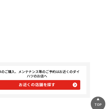
車のご購入、メンテナンス等のご予約はお近くのダイ
ハツのお店へ
お近くの店舗を探す
TOP