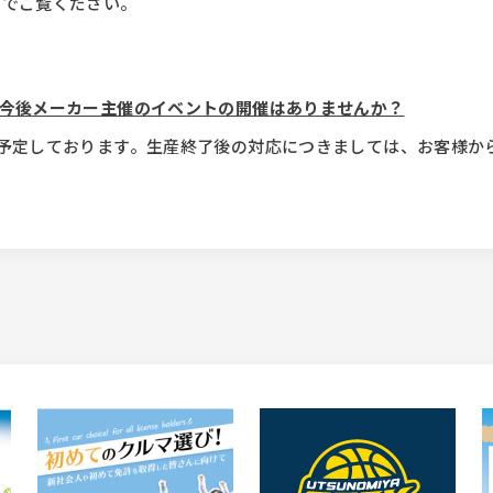
のでご覧ください。
、今後メーカー主催のイベントの開催はありませんか？
を予定しております。生産終了後の対応につきましては、お客様か