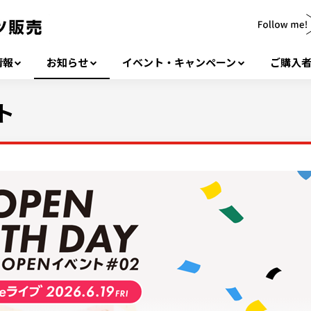
情報
お知らせ
イベント・キャンペーン
ご購入
ント