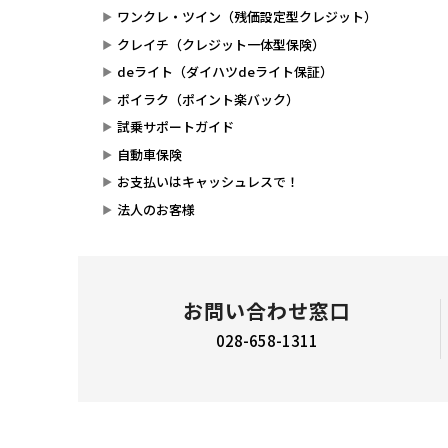
ワンクレ・ツイン（残価設定型クレジット）
クレイチ（クレジット一体型保険）
deライト（ダイハツdeライト保証）
ポイラク（ポイント楽バック）
試乗サポートガイド
自動車保険
お支払いはキャッシュレスで！
法人のお客様
お問い合わせ窓口
028-658-1311