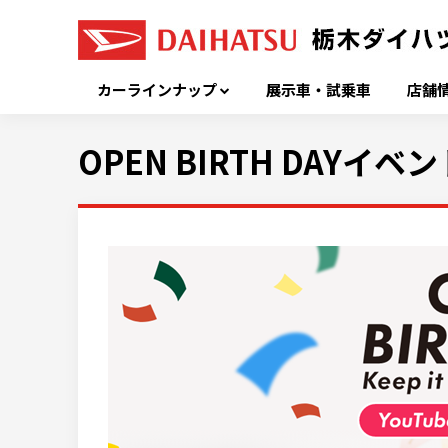
カーラインナップ
展示車・試乗車
店舗
OPEN BIRTH DAYイベ