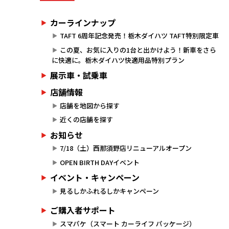
カーラインナップ
TAFT 6周年記念発売！栃木ダイハツ TAFT特別限定車
この夏、お気に入りの1台と出かけよう！新車をさら
に快適に。栃木ダイハツ快適用品特別プラン
展示車・試乗車
店舗情報
店舗を地図から探す
近くの店舗を探す
お知らせ
7/18（土）西那須野店リニューアルオープン
OPEN BIRTH DAYイベント
イベント・キャンペーン
見るしかふれるしかキャンペーン
ご購入者サポート
スマパケ（スマート カーライフ パッケージ）