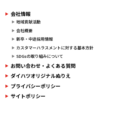
会社情報
地域貢献活動
会社概要
新卒・中途採用情報
カスタマーハラスメントに対する基本方針
SDGsの取り組みについて
お問い合わせ・よくある質問
ダイハツオリジナルぬりえ
プライバシーポリシー
サイトポリシー