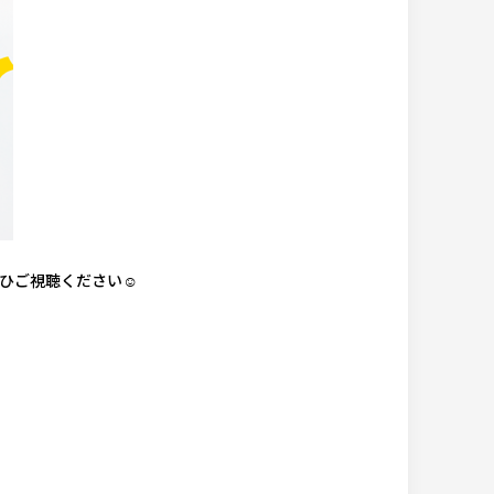
ひご視聴ください☺