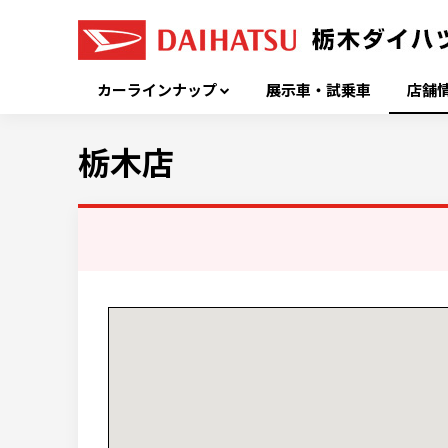
カーラインナップ
展示車・試乗車
店舗
栃木店