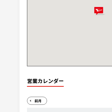
営業カレンダー
前月