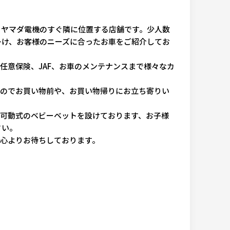
、ヤマダ電機のすぐ隣に位置する店舗です。少人数
掛け、お客様のニーズに合ったお車をご紹介してお
意保険、JAF、お車のメンテナンスまで様々なカ
。
のでお買い物前や、お買い物帰りにお立ち寄りい
可動式のベビーベットを設けております、お子様
さい。
心よりお待ちしております。