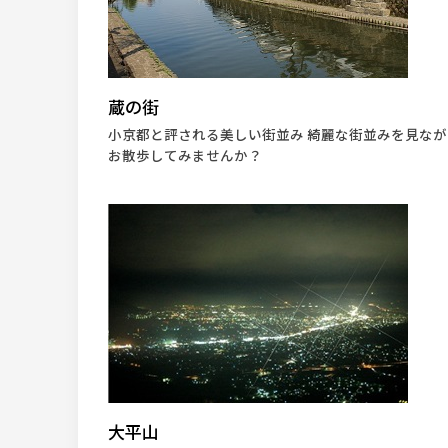
蔵の街
小京都と評される美しい街並み 綺麗な街並みを見なが
お散歩してみませんか？
大平山