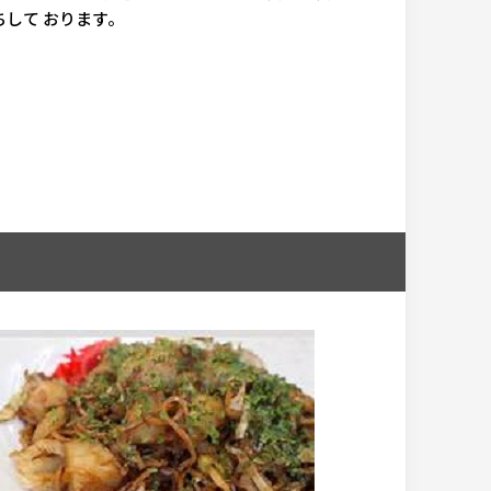
して おります。