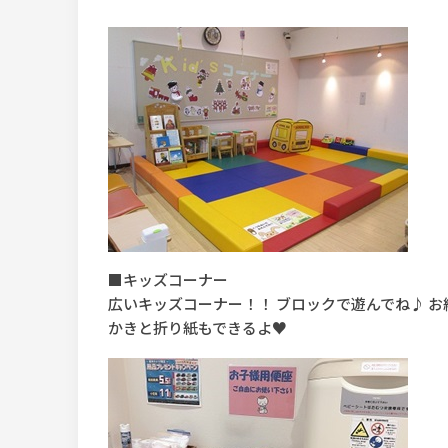
■キッズコーナー
広いキッズコーナー！！ ブロックで遊んでね♪ お
かきと折り紙もできるよ♥