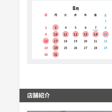
8
月
金
土
日
月
火
水
木
金
土
3
4
1
10
11
2
3
4
5
6
7
8
17
18
9
10
11
12
13
14
15
24
25
16
17
18
19
20
21
22
31
23
24
25
26
27
28
29
30
31
店舗紹介