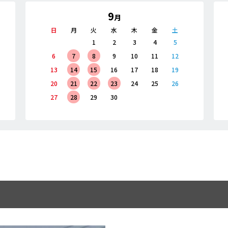
9
月
日
月
火
水
木
金
土
1
2
3
4
5
6
7
8
9
10
11
12
13
14
15
16
17
18
19
20
21
22
23
24
25
26
27
28
29
30