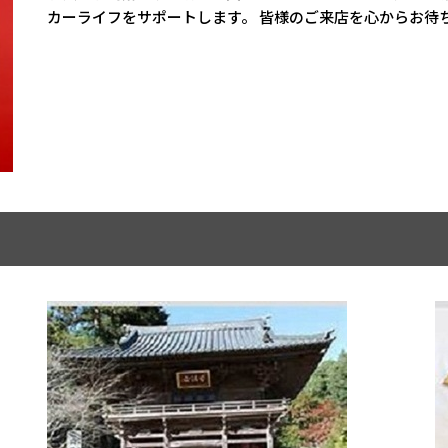
カーライフをサポートします。 皆様のご来店を心からお待ち