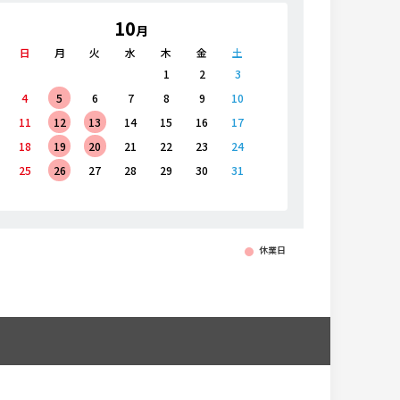
10
月
日
月
火
水
木
金
土
日
月
1
2
3
1
2
4
5
6
7
8
9
10
8
9
11
12
13
14
15
16
17
15
16
18
19
20
21
22
23
24
22
23
25
26
27
28
29
30
31
29
30
休業日