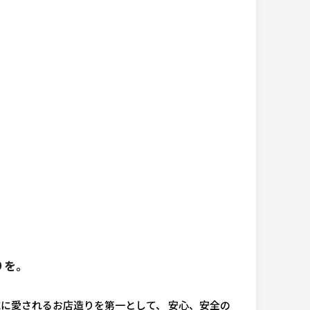
りを。
に愛されるお店造りを第一として、 安心、安全の