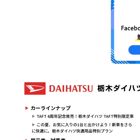
カーラインナップ
TAFT 6周年記念発売！栃木ダイハツ TAFT特別限定車
この夏、お気に入りの1台と出かけよう！新車をさら
に快適に。栃木ダイハツ快適用品特別プラン