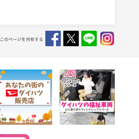
このページを共有する