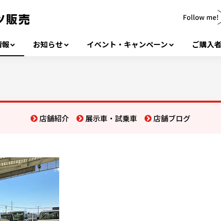
情報
お知らせ
イベント・キャンペーン
ご購入
店舗紹介
展示車・試乗車
店舗ブログ