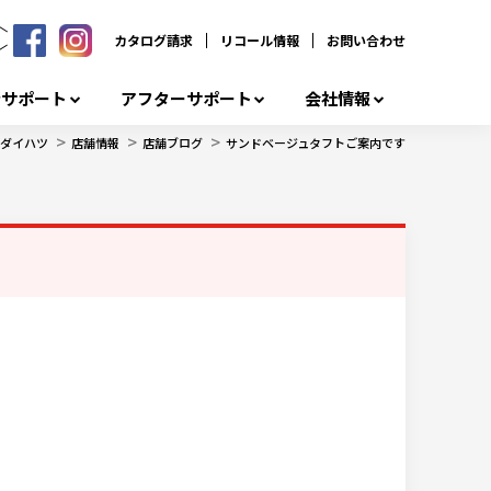
カタログ請求
リコール情報
お問い合わせ
者サポート
アフターサポート
会社情報
>
>
>
ダイハツ
店舗情報
店舗ブログ
サンドベージュタフトご案内です