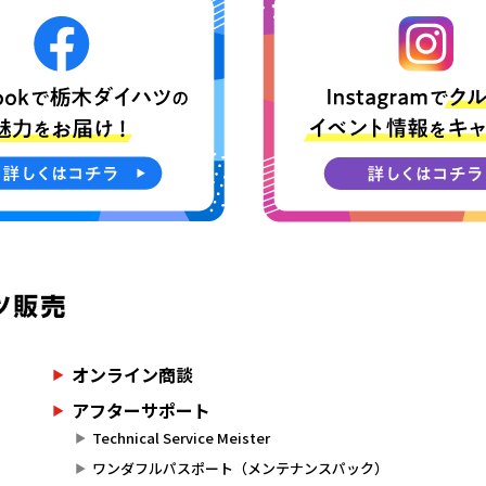
オンライン商談
アフターサポート
Technical Service Meister
ワンダフルパスポート（メンテナンスパック）