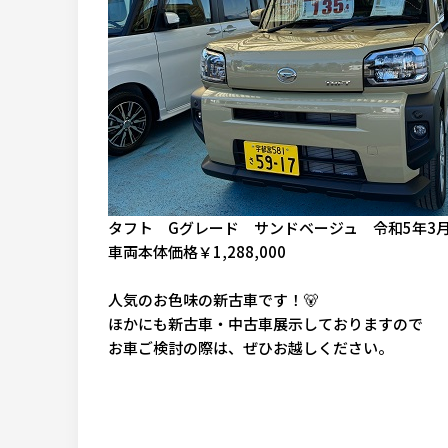
タフト Gグレード サンドベージュ 令和5年3
車両本体価格￥1,288,000
人気のお色味の新古車です！🐻
ほかにも新古車・中古車展示しておりますので
お車ご検討の際は、ぜひお越しください。