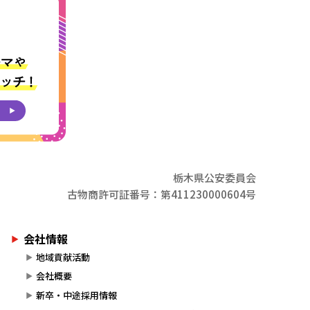
栃木県公安委員会
古物商許可証番号：第411230000604号
会社情報
地域貢献活動
会社概要
新卒・中途採用情報