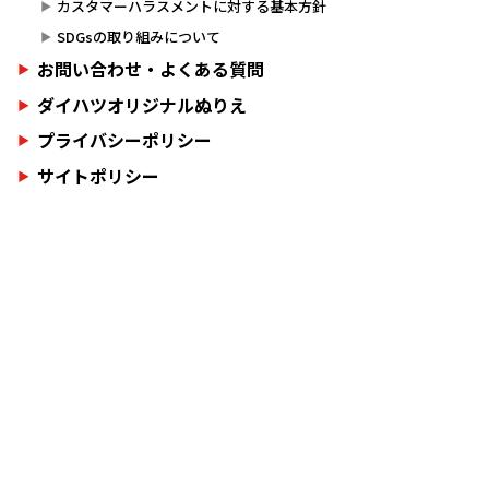
カスタマーハラスメントに対する基本方針
SDGsの取り組みについて
お問い合わせ・よくある質問
ダイハツオリジナルぬりえ
プライバシーポリシー
サイトポリシー