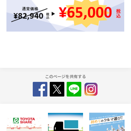
このページを共有する