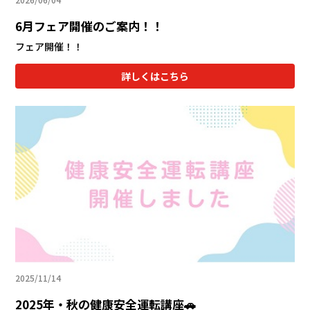
6月フェア開催のご案内！！
フェア開催！！
詳しくはこちら
2025/11/14
2025年・秋の健康安全運転講座🚗