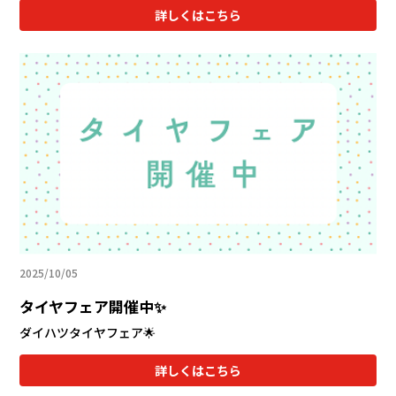
詳しくはこちら
2025/10/05
タイヤフェア開催中✨
ダイハツタイヤフェア🌟
詳しくはこちら