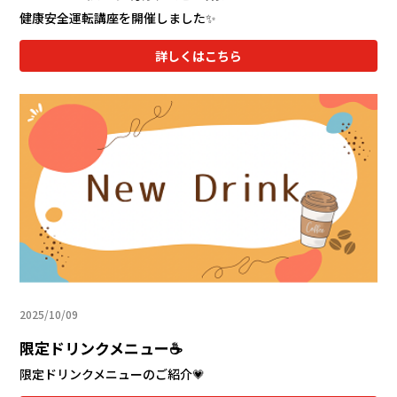
健康安全運転講座を開催しました✨
詳しくはこちら
2025/10/09
限定ドリンクメニュー☕
限定ドリンクメニューのご紹介💗