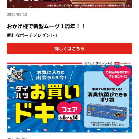
2026/06/19
おかげ様で新型ムーヴ１周年！！
便利なポーチプレゼント！
詳しくはこちら
2026/06/04