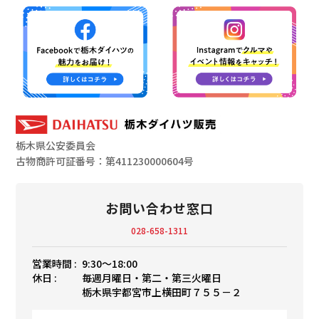
栃木県公安委員会
古物商許可証番号：第411230000604号
お問い合わせ窓口
028-658-1311
営業時間 :
9:30〜18:00
休日 :
毎週月曜日・第二・第三火曜日
栃木県宇都宮市上横田町７５５－２