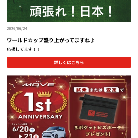
2026/06/24
ワールドカップ盛り上がってますね♪
応援してます！！
詳しくはこちら