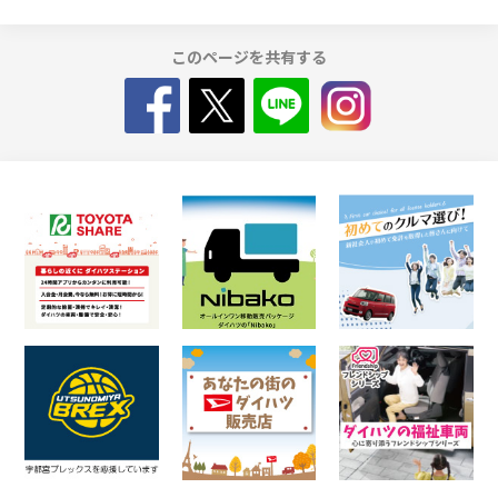
このページを共有する