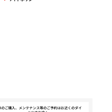
車のご購入、メンテナンス等のご予約はお近くのダイ