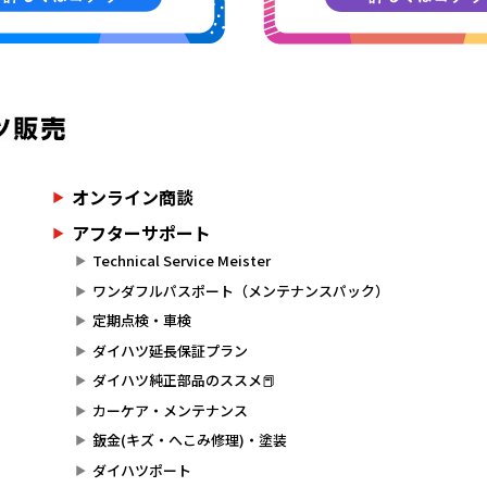
オンライン商談
アフターサポート
Technical Service Meister
ワンダフルパスポート（メンテナンスパック）
定期点検・車検
ダイハツ延長保証プラン
ダイハツ純正部品のススメ📕
カーケア・メンテナンス
鈑金(キズ・へこみ修理)・塗装
ダイハツポート