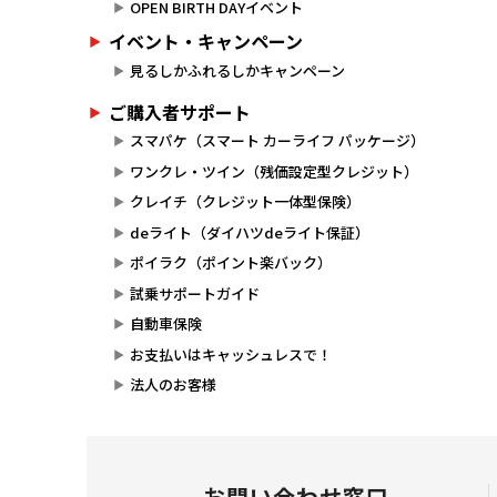
OPEN BIRTH DAYイベント
イベント・キャンペーン
見るしかふれるしかキャンペーン
ご購入者サポート
スマパケ（スマート カーライフ パッケージ）
ワンクレ・ツイン（残価設定型クレジット）
クレイチ（クレジット一体型保険）
deライト（ダイハツdeライト保証）
ポイラク（ポイント楽バック）
試乗サポートガイド
自動車保険
お支払いはキャッシュレスで！
法人のお客様
お問い合わせ窓口