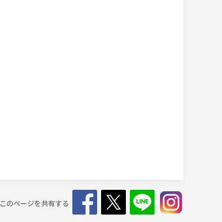
このページを共有する