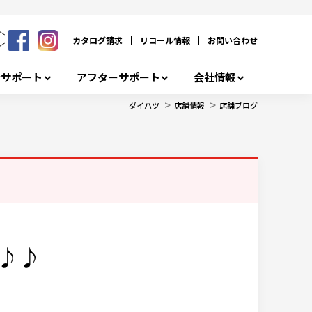
カタログ請求
リコール情報
お問い合わせ
者サポート
アフターサポート
会社情報
>
>
ダイハツ
店舗情報
店舗ブログ
／♪♪