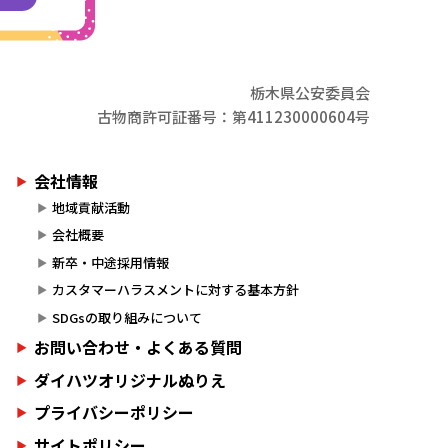
栃木県公安委員会
古物商許可証番号：第411230000604号
会社情報
地域貢献活動
会社概要
新卒・中途採用情報
カスタマーハラスメントに対する基本方針
SDGsの取り組みについて
お問い合わせ・よくある質問
ダイハツオリジナルぬりえ
プライバシーポリシー
サイトポリシー