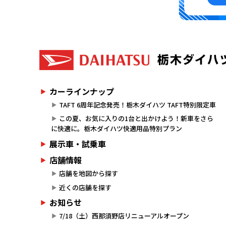
カーラインナップ
TAFT 6周年記念発売！栃木ダイハツ TAFT特別限定車
この夏、お気に入りの1台と出かけよう！新車をさら
に快適に。栃木ダイハツ快適用品特別プラン
展示車・試乗車
店舗情報
店舗を地図から探す
近くの店舗を探す
お知らせ
7/18（土）西那須野店リニューアルオープン