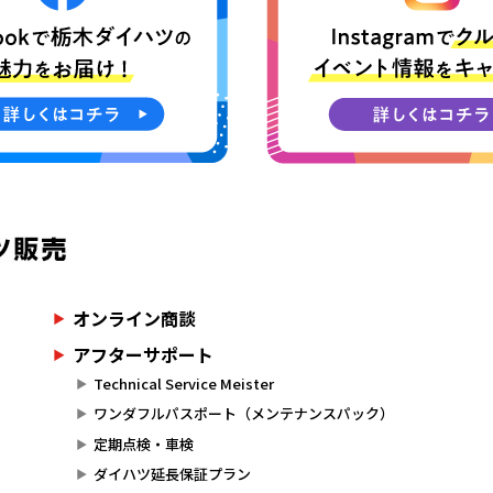
オンライン商談
アフターサポート
Technical Service Meister
ワンダフルパスポート（メンテナンスパック）
定期点検・車検
ダイハツ延長保証プラン