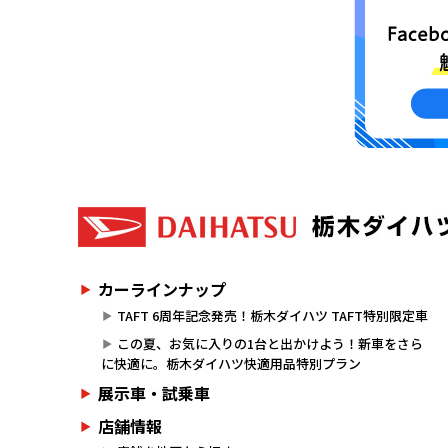
カーラインナップ
TAFT 6周年記念発売！栃木ダイハツ TAFT特別限定車
この夏、お気に入りの1台と出かけよう！新車をさら
に快適に。栃木ダイハツ快適用品特別プラン
展示車・試乗車
店舗情報