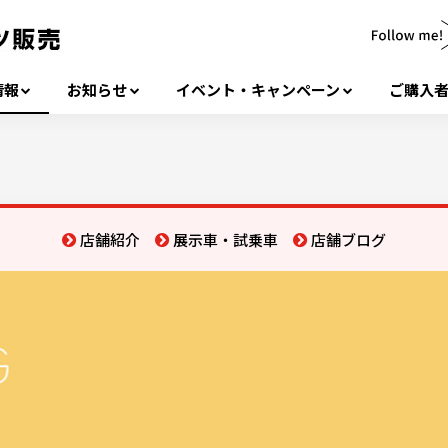
情報
お知らせ
イベント・キャンペーン
ご購入
店舗紹介
展示車・試乗車
店舗ブログ