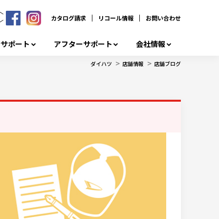
カタログ請求
リコール情報
お問い合わせ
者サポート
アフターサポート
会社情報
>
>
ダイハツ
店舗情報
店舗ブログ