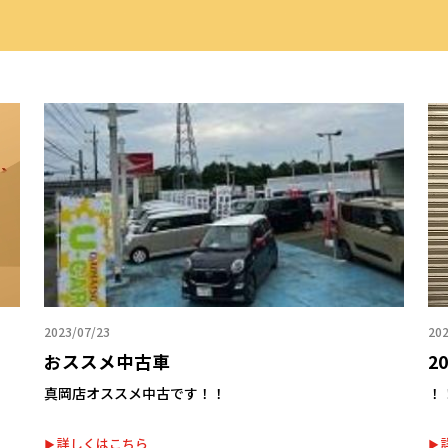
2023/07/23
202
おススメ中古車
20
真岡店オススメ中古です！！
！
詳しくはこちら