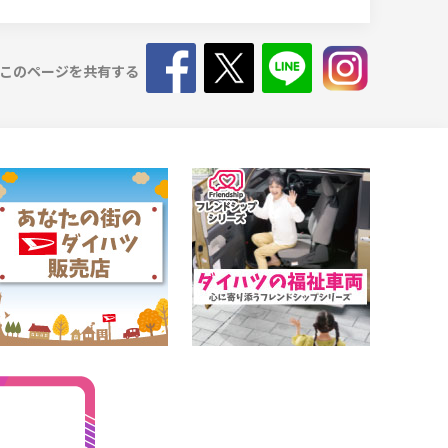
このページを共有する