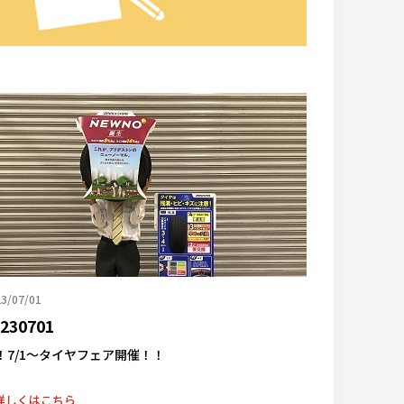
3/07/01
230701
！7/1～タイヤフェア開催！！
詳しくはこちら