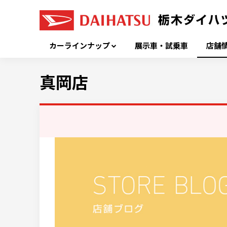
カーラインナップ
展示車・試乗車
店舗
真岡店