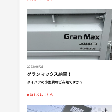
2023/06/21
グランマックス納車！
ダイハツの小型貨物ご存知ですか？
詳しくはこちら