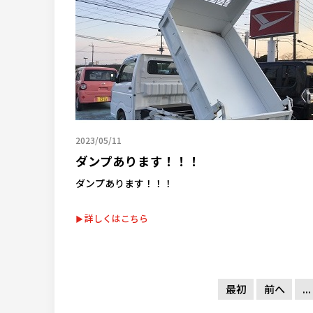
2023/05/11
ダンプあります！！！
ダンプあります！！！
詳しくはこちら
最初
前へ
...