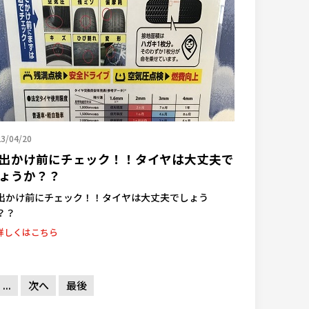
3/04/20
出かけ前にチェック！！タイヤは大丈夫で
ょうか？？
出かけ前にチェック！！タイヤは大丈夫でしょう
？？
詳しくはこちら
...
次へ
最後