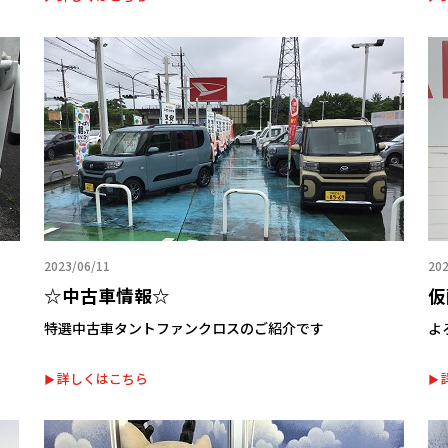
2023/06/11
202
☆中古車情報☆
仮
特選中古車タントファンクロスのご紹介です
よ
詳しくはこちら