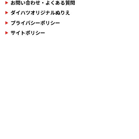
お問い合わせ・よくある質問
ダイハツオリジナルぬりえ
プライバシーポリシー
サイトポリシー