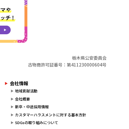
栃木県公安委員会
古物商許可証番号：第411230000604号
会社情報
地域貢献活動
会社概要
新卒・中途採用情報
カスタマーハラスメントに対する基本方針
SDGsの取り組みについて