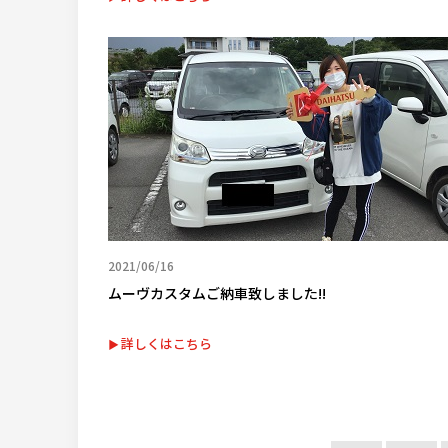
2021/06/16
ムーヴカスタムご納車致しました!!
詳しくはこちら