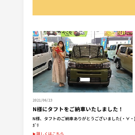
2021/06/23
N様にタフトをご納車いたしました！
N様、タフトのご納車ありがとうございました(・∀・)
ｶﾞﾘ
詳しくはこちら