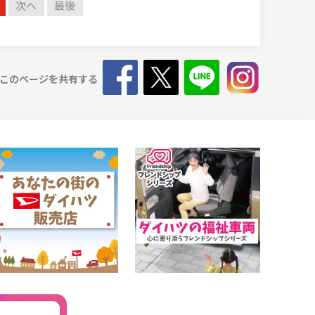
次へ
最後
このページを共有する