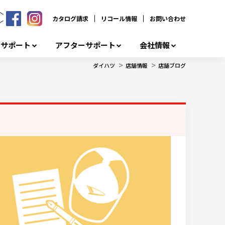
カタログ請求
リコール情報
お問い合わせ
者サポート
アフターサポート
会社情報
>
>
ダイハツ
店舗情報
店舗ブログ