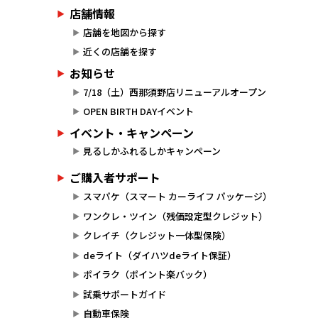
店舗情報
店舗を地図から探す
近くの店舗を探す
お知らせ
7/18（土）西那須野店リニューアルオープン
OPEN BIRTH DAYイベント
イベント・キャンペーン
見るしかふれるしかキャンペーン
ご購入者サポート
スマパケ（スマート カーライフ パッケージ）
ワンクレ・ツイン（残価設定型クレジット）
クレイチ（クレジット一体型保険）
deライト（ダイハツdeライト保証）
ポイラク（ポイント楽バック）
試乗サポートガイド
自動車保険