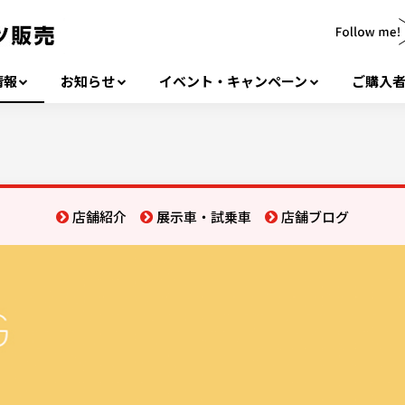
情報
お知らせ
イベント・キャンペーン
ご購入
店舗紹介
展示車・試乗車
店舗ブログ