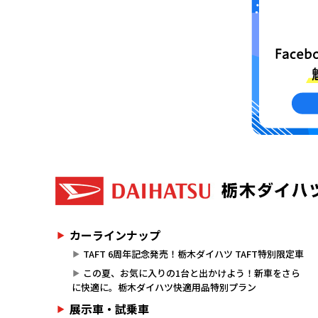
カーラインナップ
TAFT 6周年記念発売！栃木ダイハツ TAFT特別限定車
この夏、お気に入りの1台と出かけよう！新車をさら
に快適に。栃木ダイハツ快適用品特別プラン
展示車・試乗車