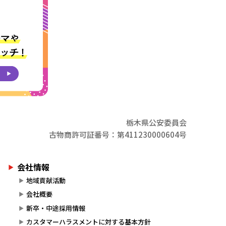
栃木県公安委員会
古物商許可証番号：第411230000604号
会社情報
地域貢献活動
会社概要
新卒・中途採用情報
カスタマーハラスメントに対する基本方針