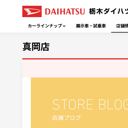
カーラインナップ
展示車・試乗車
店舗
真岡店