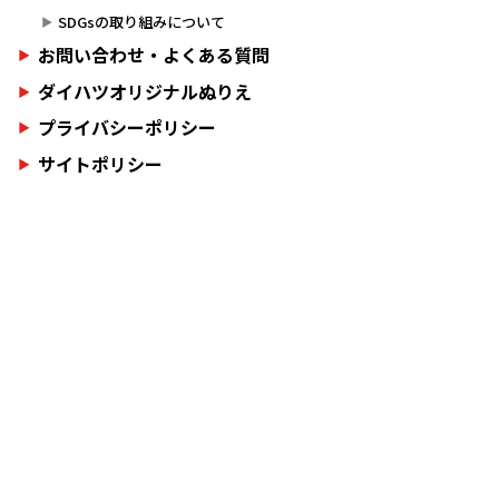
SDGsの取り組みについて
お問い合わせ・よくある質問
ダイハツオリジナルぬりえ
プライバシーポリシー
サイトポリシー