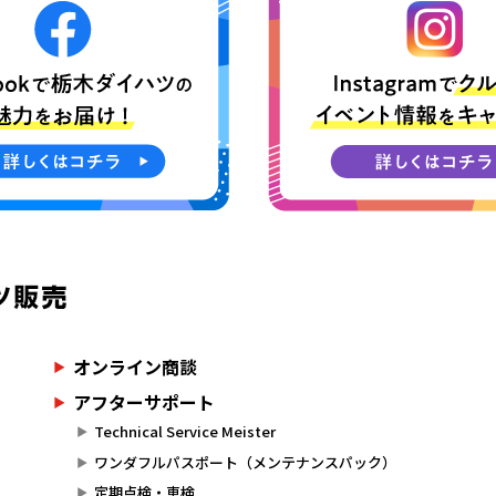
オンライン商談
アフターサポート
Technical Service Meister
ワンダフルパスポート（メンテナンスパック）
定期点検・車検