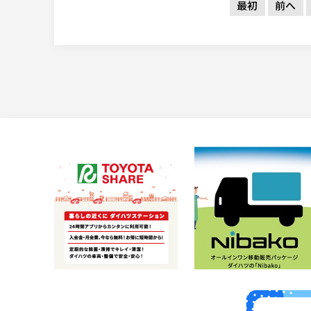
最初
前へ