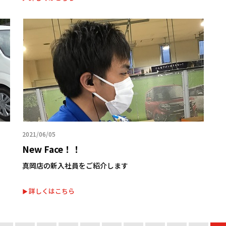
2021/06/05
New Face！！
真岡店の新入社員をご紹介します
詳しくはこちら