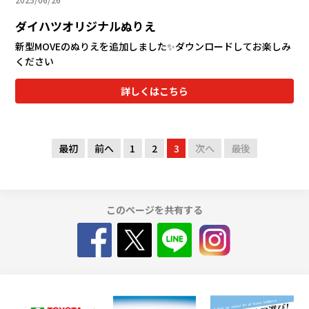
ダイハツオリジナルぬりえ
新型MOVEのぬりえを追加しました✨ダウンロードしてお楽しみ
ください
詳しくはこちら
最初
前へ
1
2
3
次へ
最後
このページを共有する