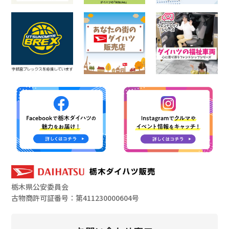
栃木県公安委員会
古物商許可証番号：第411230000604号