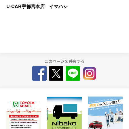
U-CAR宇都宮本店 イマハシ
このページを共有する