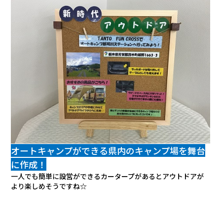
オートキャンプができる県内のキャンプ場を舞台
に作成！
一人でも簡単に設営ができるカータープがあるとアウトドアが
より楽しめそうですね☆