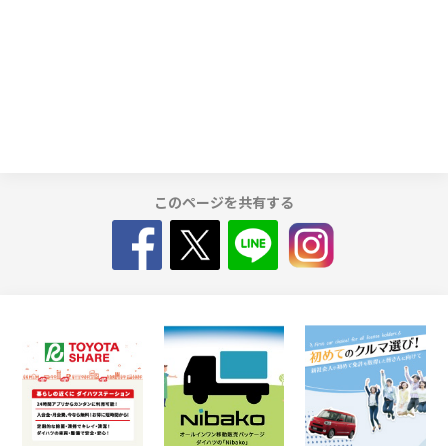
このページを共有する