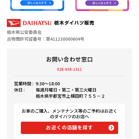
栃木県公安委員会
古物商許可証番号：第411230000604号
お問い合わせ窓口
028-658-1311
営業時間 :
9:30〜18:00
休日 :
毎週月曜日・第二・第三火曜日
栃木県宇都宮市上横田町７５５－２
お車のご購入、メンテナンス等のご予約はお近く
のダイハツのお店へ
お近くの店舗を探す