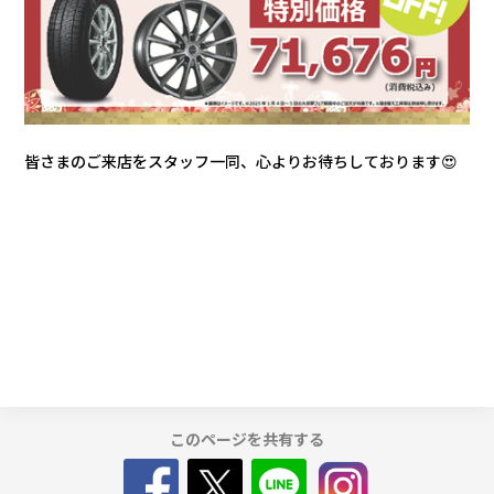
皆さまのご来店をスタッフ一同、心よりお待ちしております😍
このページを共有する