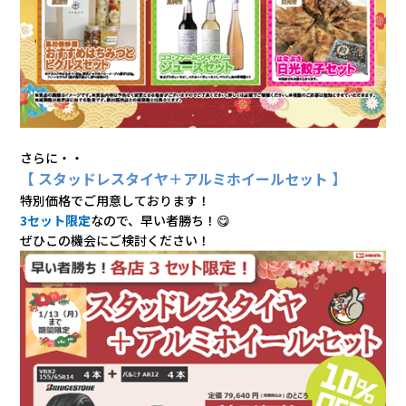
さらに・・
【 スタッドレスタイヤ＋アルミホイールセット 】
特別価格でご用意しております！
3セット限定
なので、早い者勝ち！😋
ぜひこの機会にご検討ください！