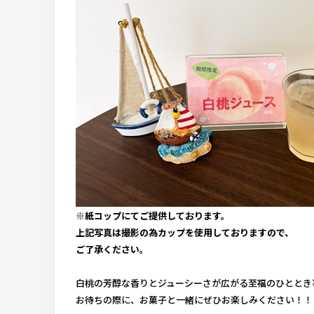
※紙コップにてご提供しております。
上記写真は撮影の為カップを使用しておりますので、
ご了承ください。
白桃の芳醇な香りとジューシーさが広がる
至福のひととき
お待ちの際に、お菓子と一緒にぜひお楽しみください！！