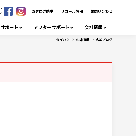
カタログ請求
リコール情報
お問い合わせ
者サポート
アフターサポート
会社情報
>
>
ダイハツ
店舗情報
店舗ブログ