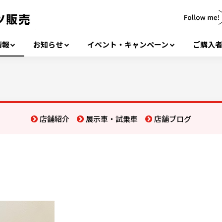
情報
お知らせ
イベント・キャンペーン
ご購入
店舗紹介
展示車・試乗車
店舗ブログ