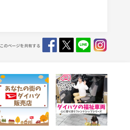
このページを共有する