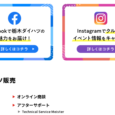
オンライン商談
アフターサポート
Technical Service Meister