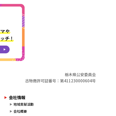
栃木県公安委員会
古物商許可証番号：第411230000604号
会社情報
地域貢献活動
会社概要