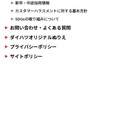
新卒・中途採用情報
カスタマーハラスメントに対する基本方針
SDGsの取り組みについて
お問い合わせ・よくある質問
ダイハツオリジナルぬりえ
プライバシーポリシー
サイトポリシー