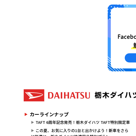
カーラインナップ
TAFT 6周年記念発売！栃木ダイハツ TAFT特別限定車
この夏、お気に入りの1台と出かけよう！新車をさら