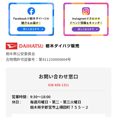
栃木県公安委員会
古物商許可証番号：第411230000604号
お問い合わせ窓口
028-658-1311
営業時間 :
9:30〜18:00
休日 :
毎週月曜日・第二・第三火曜日
栃木県宇都宮市上横田町７５５－２