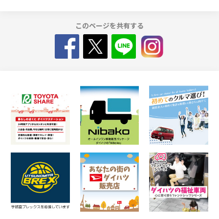
このページを共有する