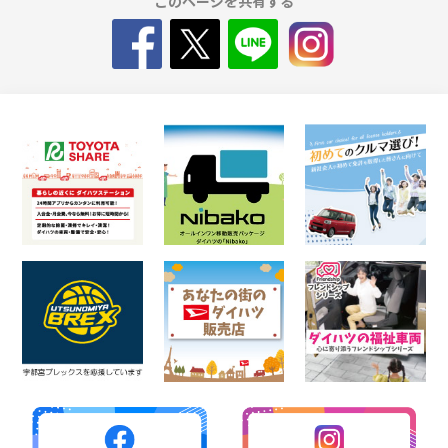
このページを共有する