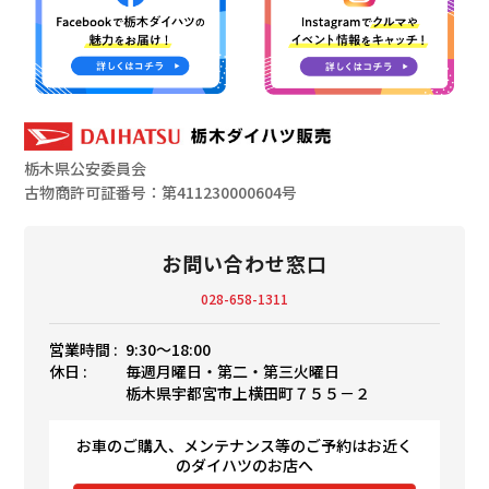
栃木県公安委員会
古物商許可証番号：第411230000604号
お問い合わせ窓口
028-658-1311
営業時間 :
9:30〜18:00
休日 :
毎週月曜日・第二・第三火曜日
栃木県宇都宮市上横田町７５５－２
お車のご購入、メンテナンス等のご予約はお近く
のダイハツのお店へ