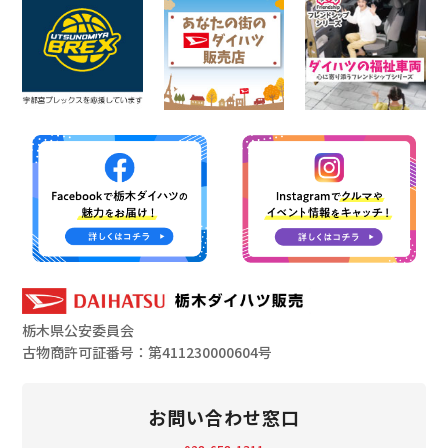
栃木県公安委員会
古物商許可証番号：第411230000604号
お問い合わせ窓口