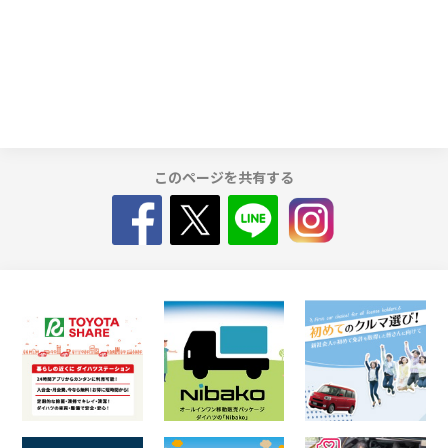
このページを共有する