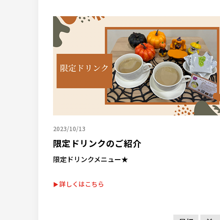
2023/10/13
限定ドリンクのご紹介
限定ドリンクメニュー★
詳しくはこちら