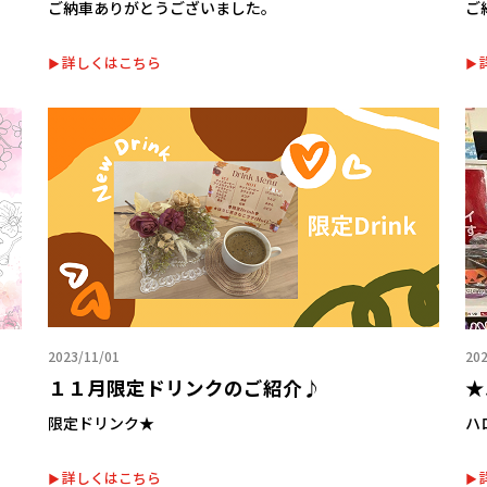
ご納車ありがとうございました。
ご
詳しくはこちら
2023/11/01
202
１１月限定ドリンクのご紹介♪
★
限定ドリンク★
ハ
詳しくはこちら