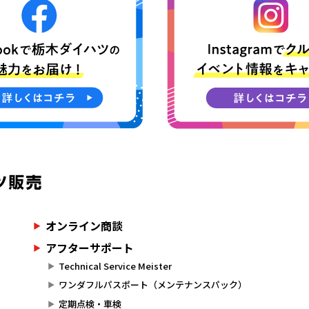
オンライン商談
アフターサポート
Technical Service Meister
ワンダフルパスポート（メンテナンスパック）
定期点検・車検