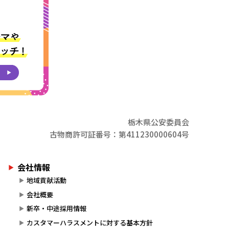
栃木県公安委員会
古物商許可証番号：第411230000604号
会社情報
地域貢献活動
会社概要
新卒・中途採用情報
カスタマーハラスメントに対する基本方針