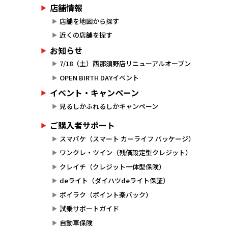
店舗情報
店舗を地図から探す
近くの店舗を探す
お知らせ
7/18（土）西那須野店リニューアルオープン
OPEN BIRTH DAYイベント
イベント・キャンペーン
見るしかふれるしかキャンペーン
ご購入者サポート
スマパケ（スマート カーライフ パッケージ）
ワンクレ・ツイン（残価設定型クレジット）
クレイチ（クレジット一体型保険）
deライト（ダイハツdeライト保証）
ポイラク（ポイント楽バック）
試乗サポートガイド
自動車保険