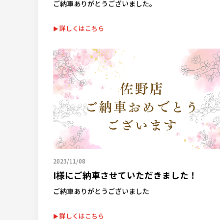
ご納車ありがとうございました。
詳しくはこちら
2023/11/08
I様にご納車させていただきました！
ご納車ありがとうございました
詳しくはこちら