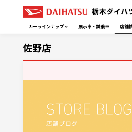
カーラインナップ
展示車・試乗車
店舗
佐野店