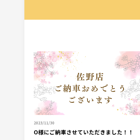
2023/11/30
O様にご納車させていただきました！！