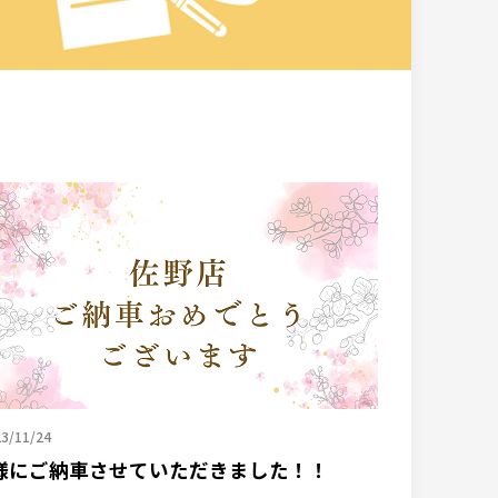
3/11/24
様にご納車させていただきました！！