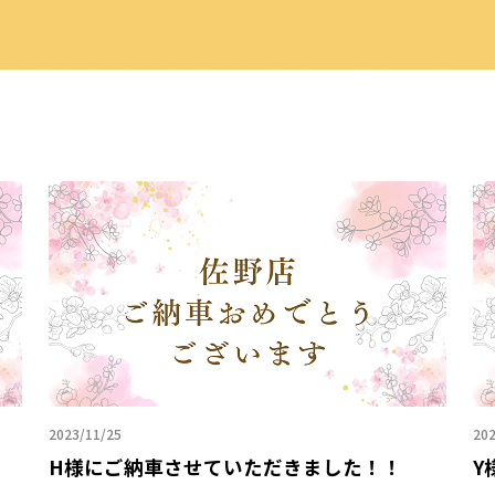
2023/11/25
202
H様にご納車させていただきました！！
Y