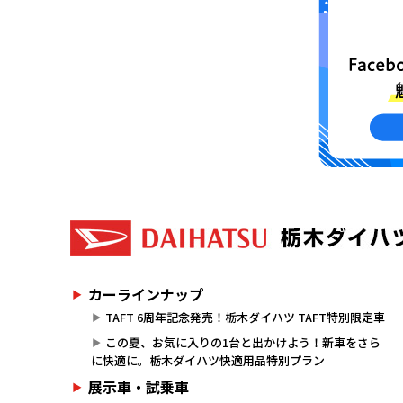
カーラインナップ
TAFT 6周年記念発売！栃木ダイハツ TAFT特別限定車
この夏、お気に入りの1台と出かけよう！新車をさら
に快適に。栃木ダイハツ快適用品特別プラン
展示車・試乗車