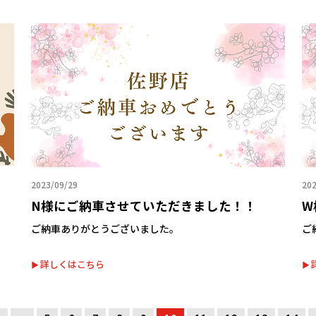
2023/09/29
202
N様にご納車させていただきました！！
W
ご納車ありがとうございました。
ご
詳しくはこちら