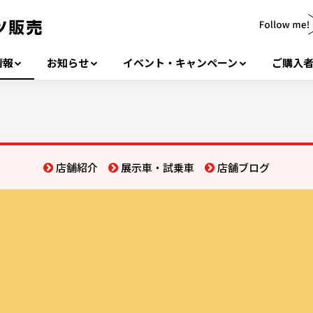
情報
お知らせ
イベント・キャンペーン
ご購入
店舗紹介
展示車・試乗車
店舗ブログ