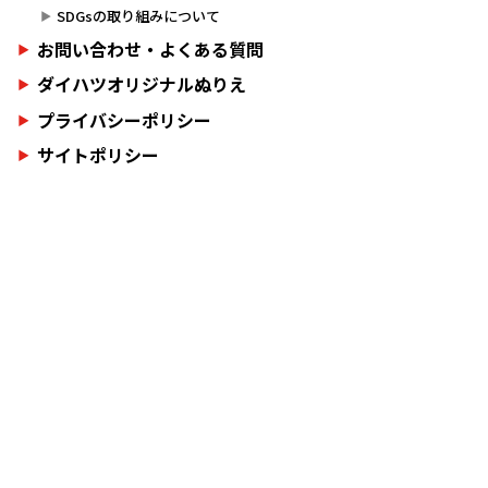
SDGsの取り組みについて
お問い合わせ・よくある質問
ダイハツオリジナルぬりえ
プライバシーポリシー
サイトポリシー