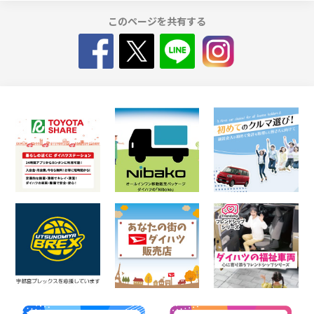
このページを共有する