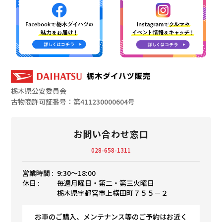
栃木県公安委員会
古物商許可証番号：第411230000604号
お問い合わせ窓口
028-658-1311
営業時間 :
9:30〜18:00
休日 :
毎週月曜日・第二・第三火曜日
栃木県宇都宮市上横田町７５５－２
お車のご購入、メンテナンス等のご予約はお近く