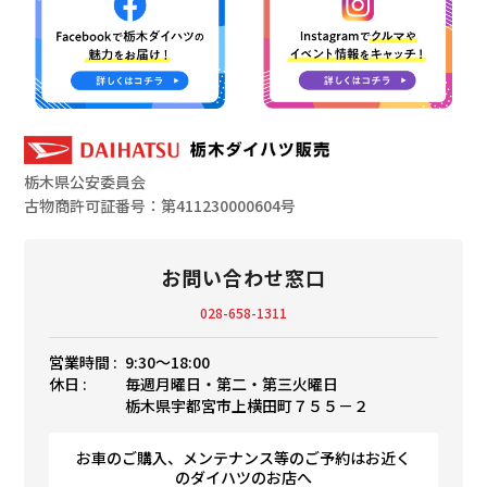
栃木県公安委員会
古物商許可証番号：第411230000604号
お問い合わせ窓口
028-658-1311
営業時間 :
9:30〜18:00
休日 :
毎週月曜日・第二・第三火曜日
栃木県宇都宮市上横田町７５５－２
お車のご購入、メンテナンス等のご予約はお近く
のダイハツのお店へ