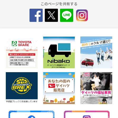
このページを共有する