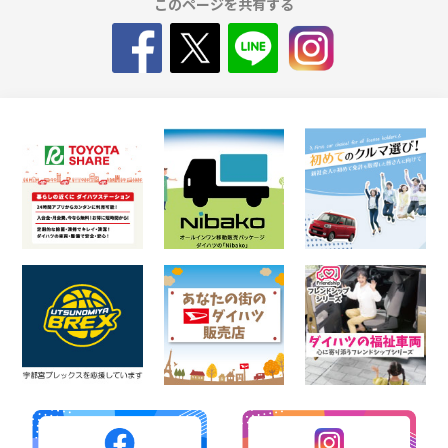
このページを共有する