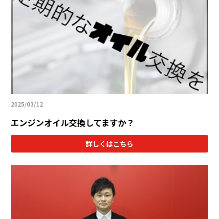
2025/03/12
エンジンオイル交換してますか？
詳しくはこちら