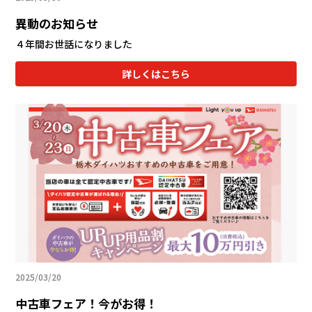
異動のお知らせ
４年間お世話になりました
詳しくはこちら
2025/03/20
中古車フェア！今がお得！