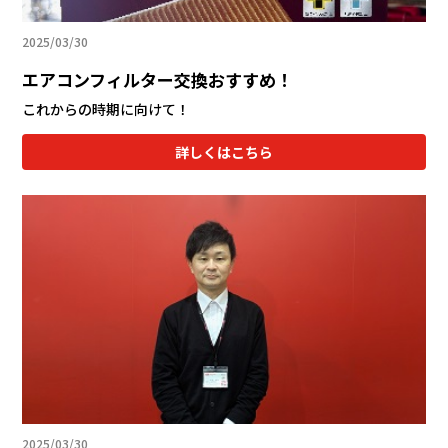
2025/03/30
エアコンフィルター交換おすすめ！
これからの時期に向けて！
詳しくはこちら
2025/03/30