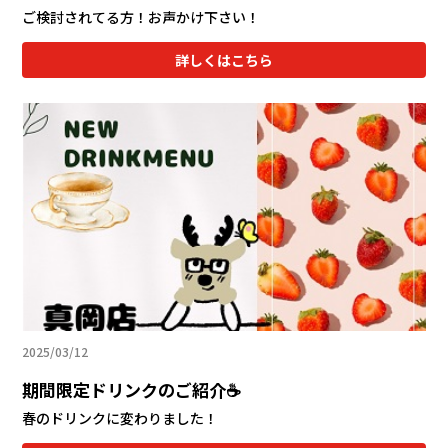
ご検討されてる方！お声かけ下さい！
詳しくはこちら
2025/03/12
期間限定ドリンクのご紹介☕
春のドリンクに変わりました！