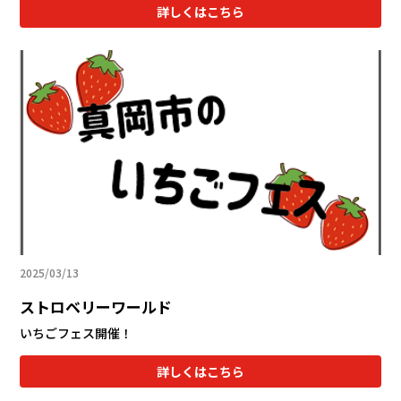
詳しくはこちら
2025/03/13
ストロベリーワールド
いちごフェス開催！
詳しくはこちら