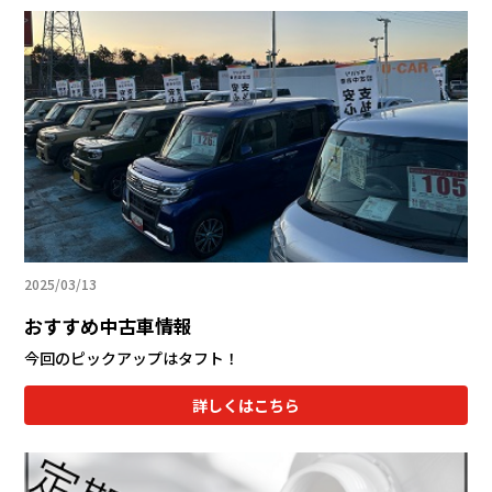
2025/03/13
おすすめ中古車情報
今回のピックアップはタフト！
詳しくはこちら