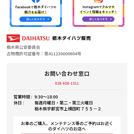
栃木県公安委員会
古物商許可証番号：第411230000604号
お問い合わせ窓口
028-658-1311
営業時間 :
9:30〜18:00
休日 :
毎週月曜日・第二・第三火曜日
栃木県宇都宮市上横田町７５５－２
お車のご購入、メンテナンス等のご予約はお近く
のダイハツのお店へ