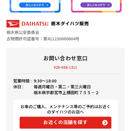
栃木県公安委員会
古物商許可証番号：第411230000604号
お問い合わせ窓口
028-658-1311
営業時間 :
9:30〜18:00
休日 :
毎週月曜日・第二・第三火曜日
栃木県宇都宮市上横田町７５５－２
お車のご購入、メンテナンス等のご予約はお近く
のダイハツのお店へ
お近くの店舗を探す