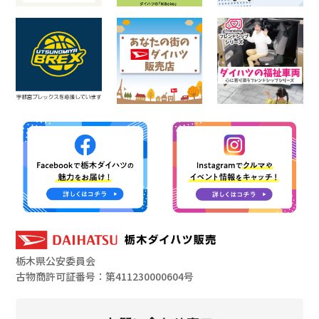
栃木県公安委員会
古物商許可証番号：第411230000604号