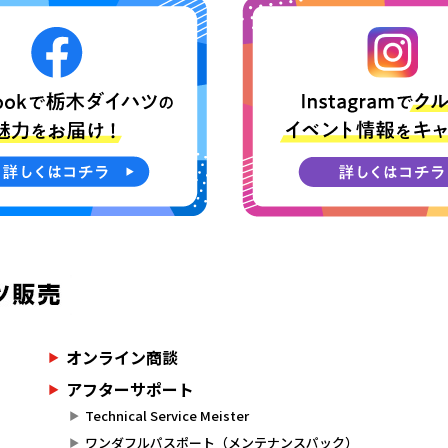
オンライン商談
アフターサポート
Technical Service Meister
ワンダフルパスポート（メンテナンスパック）