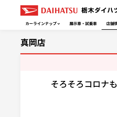
カーラインナップ
展示車・試乗車
店舗
真岡店
そろそろコロナも