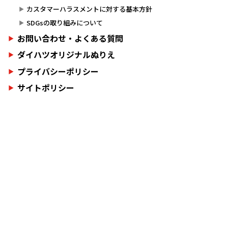
カスタマーハラスメントに対する基本方針
SDGsの取り組みについて
お問い合わせ・よくある質問
ダイハツオリジナルぬりえ
プライバシーポリシー
サイトポリシー