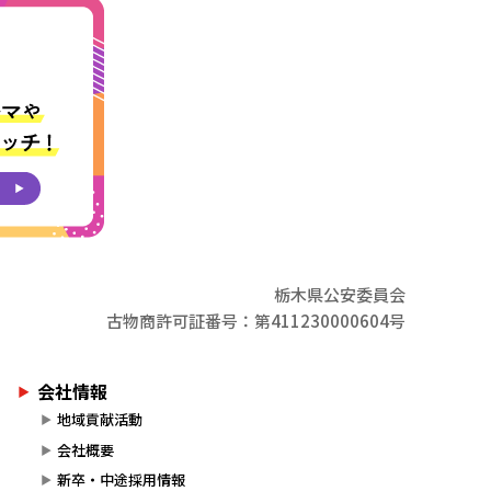
栃木県公安委員会
古物商許可証番号：第411230000604号
会社情報
地域貢献活動
会社概要
新卒・中途採用情報