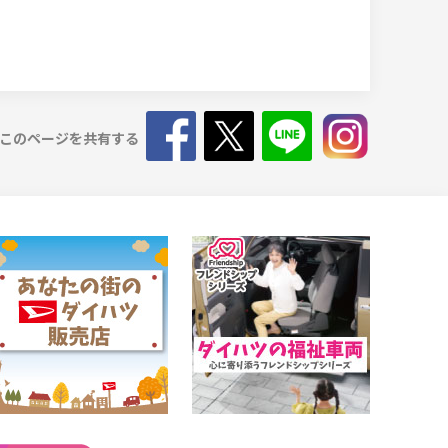
このページを共有する