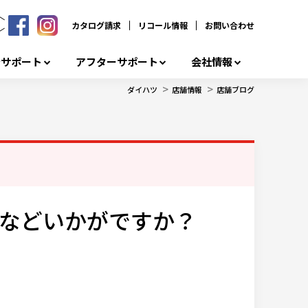
カタログ請求
リコール情報
お問い合わせ
者サポート
アフターサポート
会社情報
>
>
ダイハツ
店舗情報
店舗ブログ
などいかがですか？