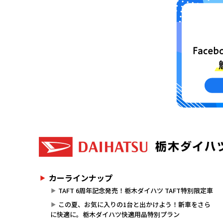
カーラインナップ
TAFT 6周年記念発売！栃木ダイハツ TAFT特別限定車
この夏、お気に入りの1台と出かけよう！新車をさら
に快適に。栃木ダイハツ快適用品特別プラン