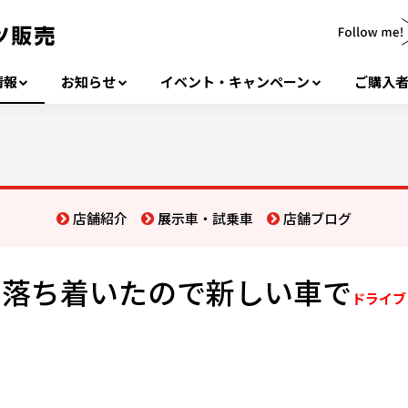
情報
お知らせ
イベント・キャンペーン
ご購入
店舗紹介
展示車・試乗車
店舗ブログ
落ち着いたので新しい車で
ドライブ