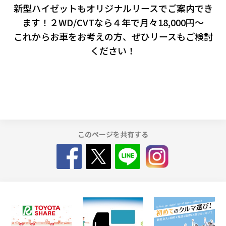
新型ハイゼットもオリジナルリースでご案内でき
ます！２WD/CVTなら４年で月々18,000円～
これからお車をお考えの方、ぜひリースもご検討
ください！
このページを共有する