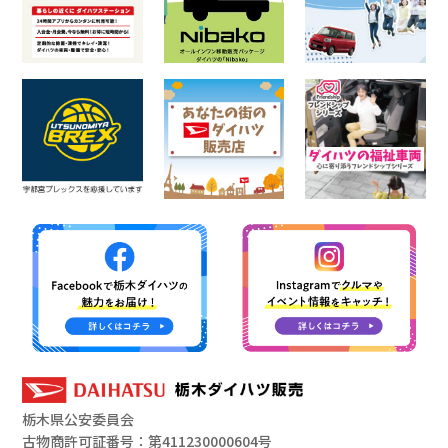
栃木県公安委員会
古物商許可証番号：第411230000604号