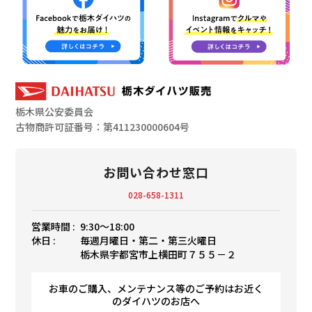
栃木県公安委員会
古物商許可証番号：第411230000604号
お問い合わせ窓口
028-658-1311
営業時間 :
9:30〜18:00
休日 :
毎週月曜日・第二・第三火曜日
栃木県宇都宮市上横田町７５５－２
お車のご購入、メンテナンス等のご予約はお近く
のダイハツのお店へ