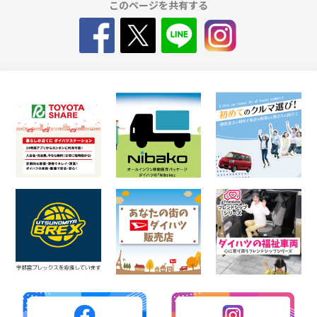
このページを共有する