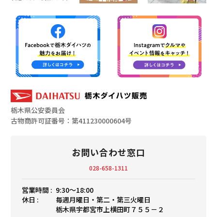
栃木県公安委員会
古物商許可証番号：第411230000604号
お問い合わせ窓口
028-658-1311
営業時間 :
9:30〜18:00
休日 :
毎週月曜日・第二・第三火曜日
栃木県宇都宮市上横田町７５５－２