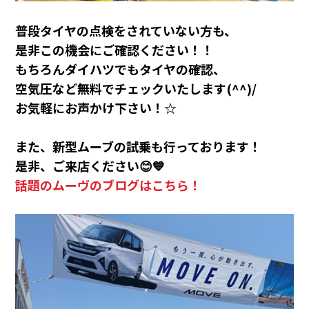
普段タイヤの点検をされていない方も、
是非この機会にご確認ください！！
もちろんダイハツでもタイヤの確認、
空気圧など無料でチェックいたします(^^)/
お気軽にお声かけ下さい！☆
また、新型ムーブの試乗も行っております！
是非、ご来店ください😊💙
話題のムーヴのブログはこちら！