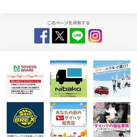
このページを共有する