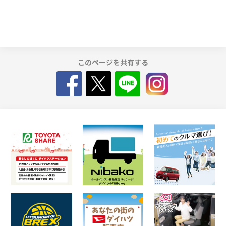
このページを共有する