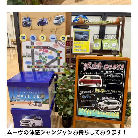
ムーヴの体感ジャンジャンお待ちしております！