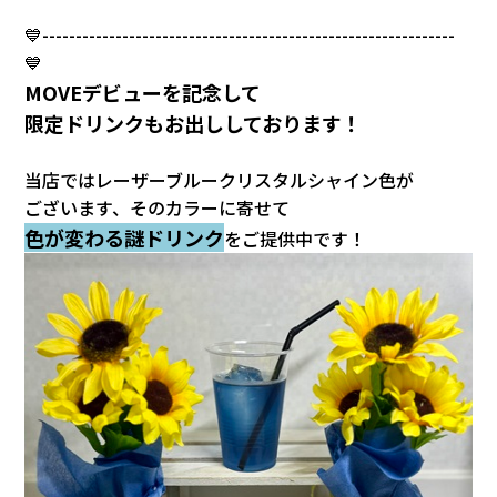
💙--------------------------------------------------------------
💙
MOVEデビューを記念して
限定ドリンクもお出ししております！
当店ではレーザーブルークリスタルシャイン色が
ございます、そのカラーに寄せて
色が変わる謎ドリンク
をご提供中です！