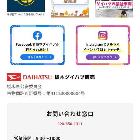
栃木県公安委員会
古物商許可証番号：第411230000604号
お問い合わせ窓口
028-658-1311
営業時間 :
9:30〜18:00