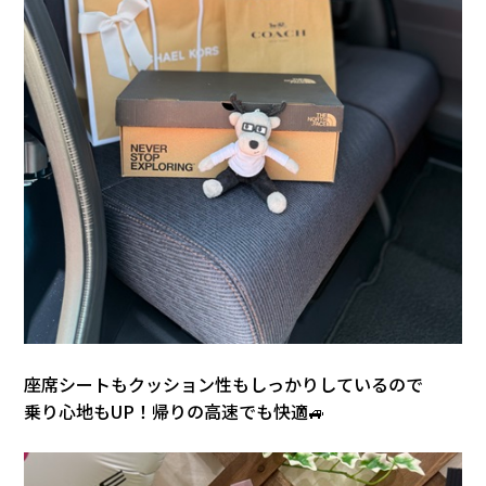
座席シートもクッション性もしっかりしているので
乗り心地もUP！帰りの高速でも快適🚙