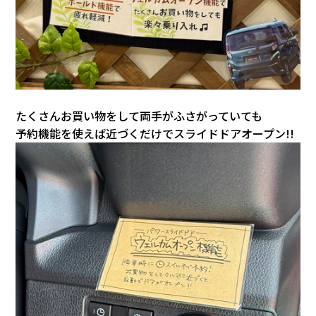
たくさんお買い物をして両手がふさがっていても
予約機能を使えば近づくだけでスライドドアオープン!!