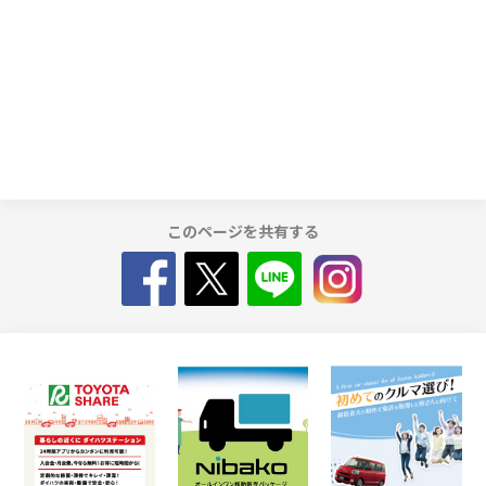
このページを共有する