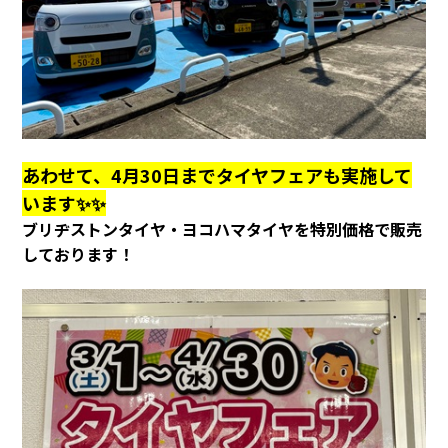
あわせて、4月30日までタイヤフェアも実施して
います✨✨
ブリヂストンタイヤ・ヨコハマタイヤを特別価格で販売
しております！