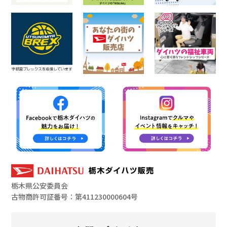
栃木県公安委員会
古物商許可証番号：第411230000604号