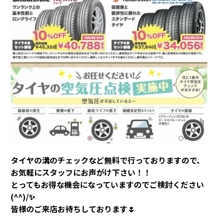
タイヤの溝のチェックなど無料で行っておりますので、
お気軽にスタッフにお声がけ下さい！！
とってもお得な機会になっていますのでご検討ください
(^^)/✨
皆様のご来店お待ちしております🌷