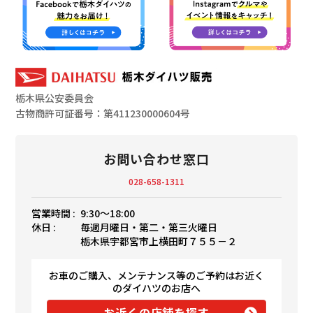
栃木県公安委員会
古物商許可証番号：第411230000604号
お問い合わせ窓口
028-658-1311
営業時間 :
9:30〜18:00
休日 :
毎週月曜日・第二・第三火曜日
栃木県宇都宮市上横田町７５５－２
お車のご購入、メンテナンス等のご予約はお近く
のダイハツのお店へ
お近くの店舗を探す