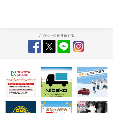
このページを共有する