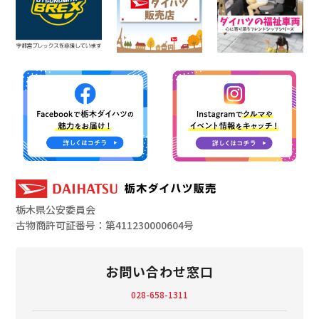
栃木県公安委員会
古物商許可証番号：第411230000604号
お問い合わせ窓口
028-658-1311