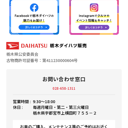
栃木県公安委員会
古物商許可証番号：第411230000604号
お問い合わせ窓口
028-658-1311
営業時間 :
9:30〜18:00
休日 :
毎週月曜日・第二・第三火曜日
栃木県宇都宮市上横田町７５５－２
お車のご購入、メンテナンス等のご予約はお近く