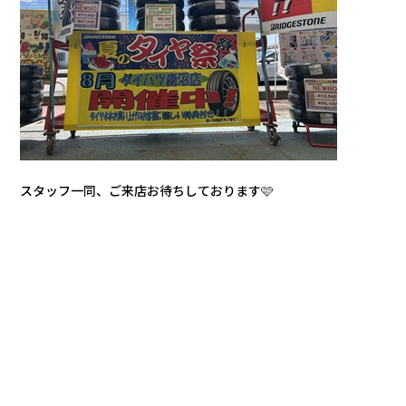
スタッフ一同、ご来店お待ちしております🩷