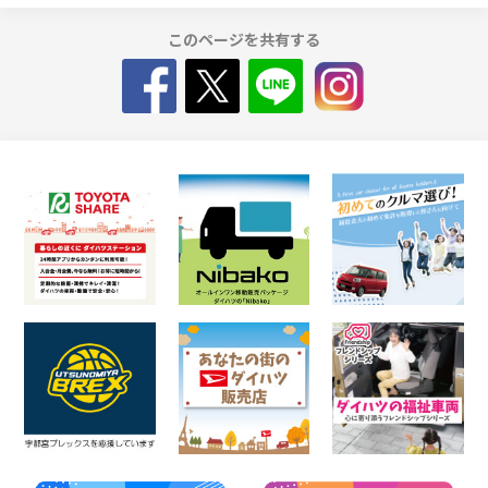
このページを共有する