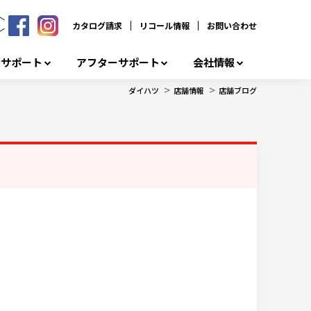
カタログ請求
リコール情報
お問い合わせ
者サポート
アフターサポート
会社情報
>
>
ダイハツ
店舗情報
店舗ブログ