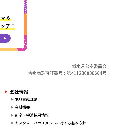
栃木県公安委員会
古物商許可証番号：第411230000604号
会社情報
地域貢献活動
会社概要
新卒・中途採用情報
カスタマーハラスメントに対する基本方針