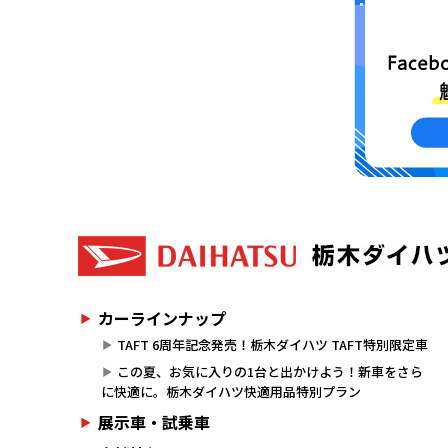
カーラインナップ
TAFT 6周年記念発売！栃木ダイハツ TAFT特別限定車
この夏、お気に入りの1台と出かけよう！新車をさら
に快適に。栃木ダイハツ快適用品特別プラン
展示車・試乗車