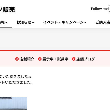
情報
お知らせ
イベント・キャンペーン
ご購入
店舗紹介
展示車・試乗車
店舗ブログ
ていただきました🚗
ントいただきました。