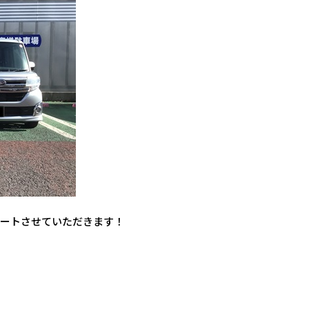
ポートさせていただきます！