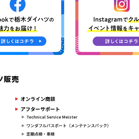
オンライン商談
アフターサポート
Technical Service Meister
ワンダフルパスポート（メンテナンスパック）
定期点検・車検