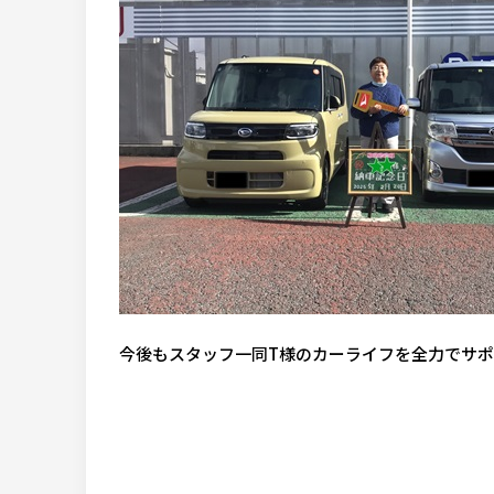
今後もスタッフ一同T様のカーライフを全力でサ