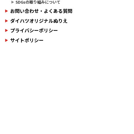
SDGsの取り組みについて
お問い合わせ・よくある質問
ダイハツオリジナルぬりえ
プライバシーポリシー
サイトポリシー