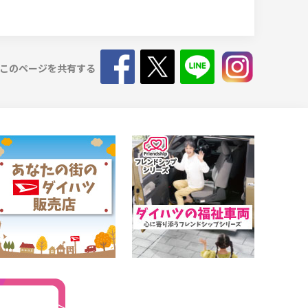
このページを共有する