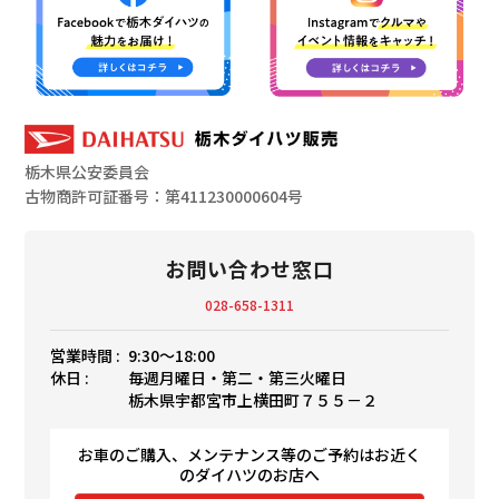
栃木県公安委員会
古物商許可証番号：第411230000604号
お問い合わせ窓口
028-658-1311
営業時間 :
9:30〜18:00
休日 :
毎週月曜日・第二・第三火曜日
栃木県宇都宮市上横田町７５５－２
お車のご購入、メンテナンス等のご予約はお近く
のダイハツのお店へ