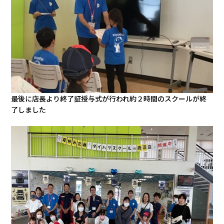
最後に店長より終了証授与式が行われ約２時間のスクールが終
了しました