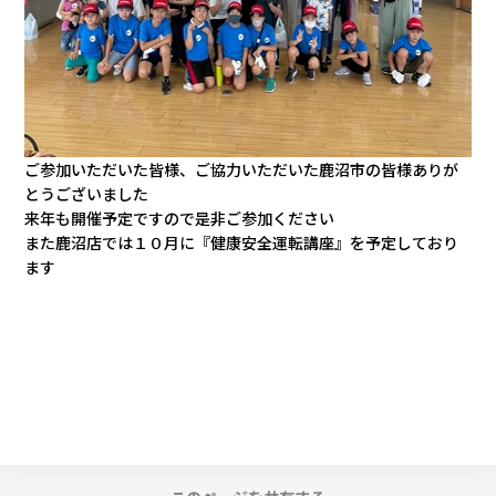
ご参加いただいた皆様、ご協力いただいた鹿沼市の皆様ありが
とうございました
来年も開催予定ですので是非ご参加ください
また鹿沼店では１０月に『健康安全運転講座』を予定しており
ます