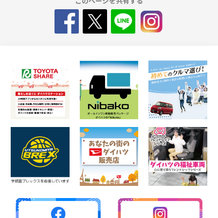
このページを共有する