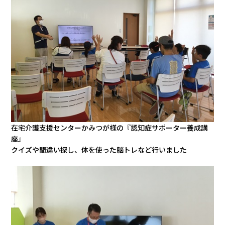
在宅介護支援センターかみつが様の『認知症サポーター養成講
座』
クイズや間違い探し、体を使った脳トレなど行いました