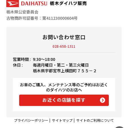
栃木県公安委員会
古物商許可証番号：第411230000604号
お問い合わせ窓口
028-658-1311
営業時間 :
9:30〜18:00
休日 :
毎週月曜日・第二・第三火曜日
栃木県宇都宮市上横田町７５５－２
お車のご購入、メンテナンス等のご予約はお近く
のダイハツのお店へ
お近くの店舗を探す
プライバシーポリシー
|
サイトマップ
|
サイトのご利用について