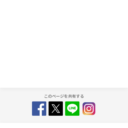
このページを共有する