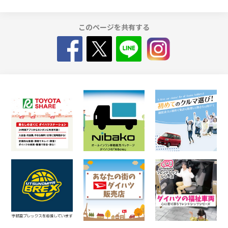
このページを共有する