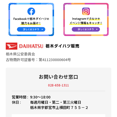
栃木県公安委員会
古物商許可証番号：第411230000604号
お問い合わせ窓口
028-658-1311
営業時間 :
9:30〜18:00
休日 :
毎週月曜日・第二・第三火曜日
栃木県宇都宮市上横田町７５５－２