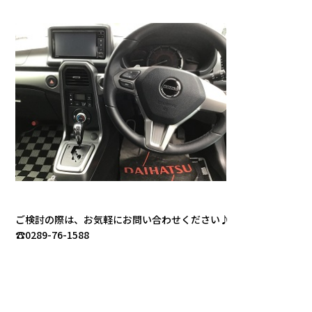
ご検討の際は、お気軽にお問い合わせください♪
☎0289-76-1588