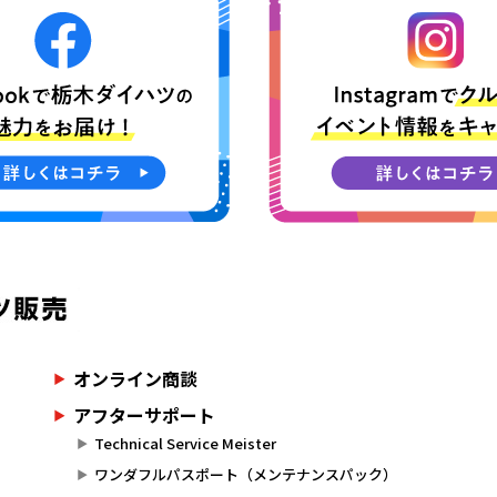
オンライン商談
アフターサポート
Technical Service Meister
ワンダフルパスポート（メンテナンスパック）