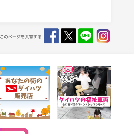
このページを共有する