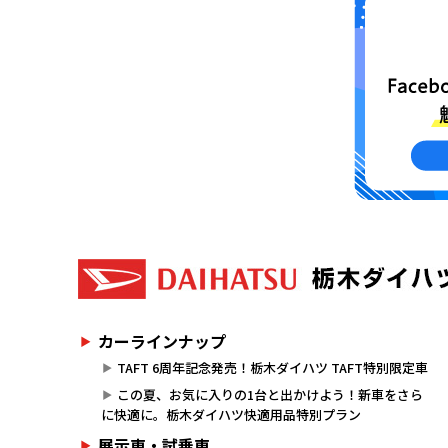
カーラインナップ
TAFT 6周年記念発売！栃木ダイハツ TAFT特別限定車
この夏、お気に入りの1台と出かけよう！新車をさら
に快適に。栃木ダイハツ快適用品特別プラン
展示車・試乗車