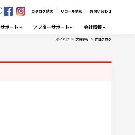
カタログ請求
リコール情報
お問い合わせ
者サポート
アフターサポート
会社情報
>
>
ダイハツ
店舗情報
店舗ブログ