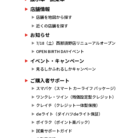
店舗情報
店舗を地図から探す
近くの店舗を探す
お知らせ
7/18（土）西那須野店リニューアルオープン
OPEN BIRTH DAYイベント
イベント・キャンペーン
見るしかふれるしかキャンペーン
ご購入者サポート
スマパケ（スマート カーライフ パッケージ）
ワンクレ・ツイン（残価設定型クレジット）
クレイチ（クレジット一体型保険）
deライト（ダイハツdeライト保証）
ポイラク（ポイント楽バック）
試乗サポートガイド