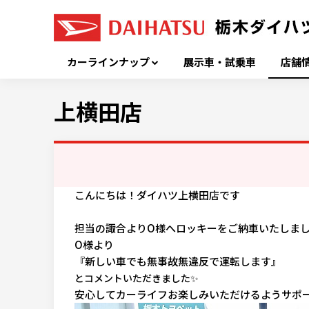
カーラインナップ
展示車・試乗車
店舗
上横田店
こんにちは！ダイハツ上横田店です
担当の諏合よりO様へロッキーをご納車いたしま
O様より
『新しい車でも無事故無違反で運転します
』
とコメントいただきました✨
安心してカーライフお楽しみいただけるようサポー