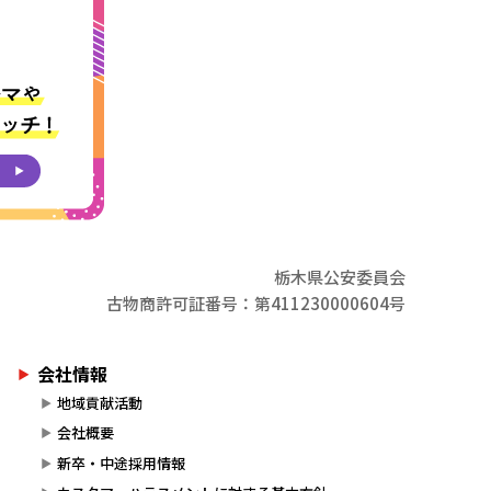
栃木県公安委員会
古物商許可証番号：第411230000604号
会社情報
地域貢献活動
会社概要
新卒・中途採用情報