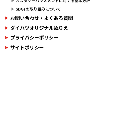
カスタマーハラスメントに対する基本方針
SDGsの取り組みについて
お問い合わせ・よくある質問
ダイハツオリジナルぬりえ
プライバシーポリシー
サイトポリシー