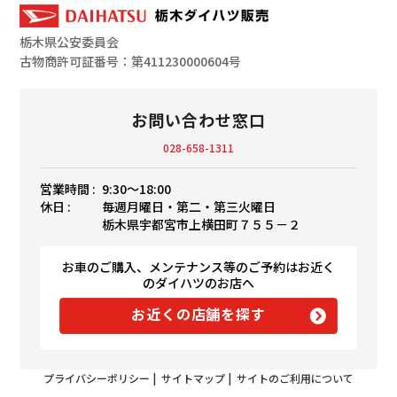
栃木県公安委員会
古物商許可証番号：第411230000604号
お問い合わせ窓口
028-658-1311
営業時間 :
9:30〜18:00
休日 :
毎週月曜日・第二・第三火曜日
栃木県宇都宮市上横田町７５５－２
お車のご購入、メンテナンス等のご予約はお近く
のダイハツのお店へ
お近くの店舗を探す
プライバシーポリシー
|
サイトマップ
|
サイトのご利用について