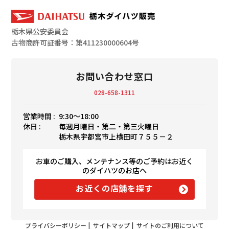
栃木県公安委員会
古物商許可証番号：第411230000604号
お問い合わせ窓口
028-658-1311
営業時間 :
9:30〜18:00
休日 :
毎週月曜日・第二・第三火曜日
栃木県宇都宮市上横田町７５５－２
お車のご購入、メンテナンス等のご予約はお近く
のダイハツのお店へ
お近くの店舗を探す
プライバシーポリシー
|
サイトマップ
|
サイトのご利用について