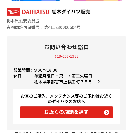
栃木県公安委員会
古物商許可証番号：第411230000604号
お問い合わせ窓口
028-658-1311
営業時間 :
9:30〜18:00
休日 :
毎週月曜日・第二・第三火曜日
栃木県宇都宮市上横田町７５５－２
お車のご購入、メンテナンス等のご予約はお近く
のダイハツのお店へ
お近くの店舗を探す