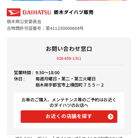
栃木県公安委員会
古物商許可証番号：第411230000604号
お問い合わせ窓口
028-658-1311
営業時間 :
9:30〜18:00
休日 :
毎週月曜日・第二・第三火曜日
栃木県宇都宮市上横田町７５５－２
お車のご購入、メンテナンス等のご予約はお近く
のダイハツのお店へ
お近くの店舗を探す