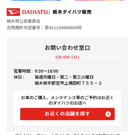
栃木県公安委員会
古物商許可証番号：第411230000604号
お問い合わせ窓口
028-658-1311
営業時間 :
9:30〜18:00
休日 :
毎週月曜日・第二・第三火曜日
栃木県宇都宮市上横田町７５５－２
お車のご購入、メンテナンス等のご予約はお近く
のダイハツのお店へ
お近くの店舗を探す