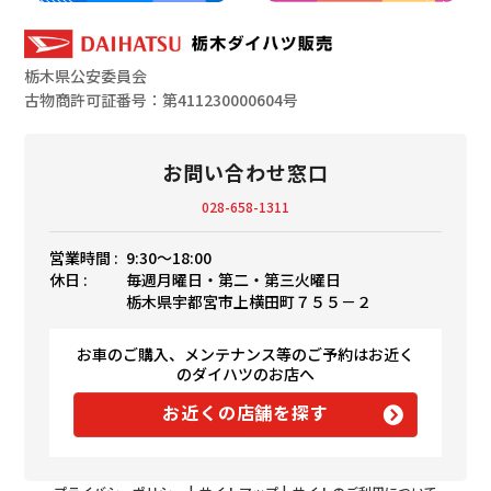
栃木県公安委員会
古物商許可証番号：第411230000604号
お問い合わせ窓口
028-658-1311
営業時間 :
9:30〜18:00
休日 :
毎週月曜日・第二・第三火曜日
栃木県宇都宮市上横田町７５５－２
お車のご購入、メンテナンス等のご予約はお近く
のダイハツのお店へ
お近くの店舗を探す