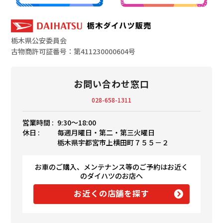
栃木県公安委員会
古物商許可証番号：第411230000604号
お問い合わせ窓口
028-658-1311
営業時間 :
9:30〜18:00
休日 :
毎週月曜日・第二・第三火曜日
栃木県宇都宮市上横田町７５５－２
お車のご購入、メンテナンス等のご予約はお近く
のダイハツのお店へ
お近くの店舗を探す