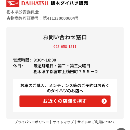
栃木県公安委員会
古物商許可証番号：第411230000604号
お問い合わせ窓口
028-658-1311
営業時間 :
9:30〜18:00
休日 :
毎週月曜日・第二・第三火曜日
栃木県宇都宮市上横田町７５５－２
お車のご購入、メンテナンス等のご予約はお近く
のダイハツのお店へ
お近くの店舗を探す
プライバシーポリシー
|
サイトマップ
|
サイトのご利用について