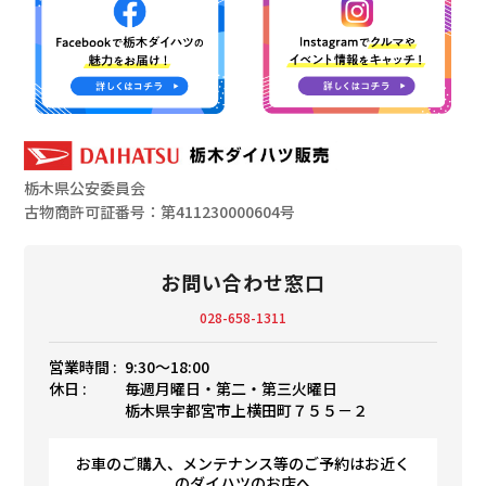
栃木県公安委員会
古物商許可証番号：第411230000604号
お問い合わせ窓口
028-658-1311
営業時間 :
9:30〜18:00
休日 :
毎週月曜日・第二・第三火曜日
栃木県宇都宮市上横田町７５５－２
お車のご購入、メンテナンス等のご予約はお近く
のダイハツのお店へ