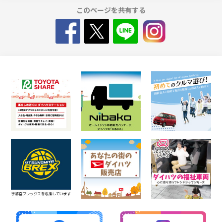
このページを共有する