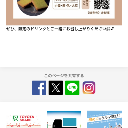
ぜひ、限定のドリンクとご一緒にお召し上がりください🤗💕
このページを共有する