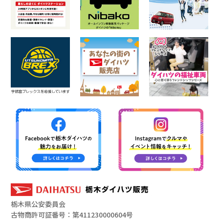
栃木県公安委員会
古物商許可証番号：第411230000604号